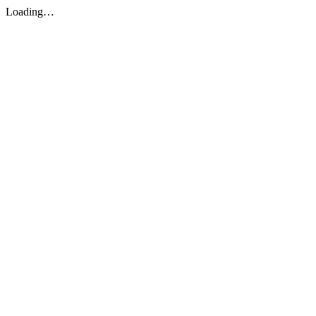
Loading…