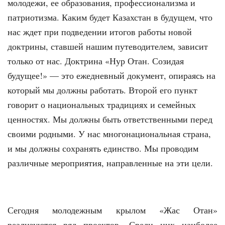
молодежи, ее образования, профессионализма и
патриотизма. Каким будет Казахстан в будущем, что
нас ждет при подведении итогов работы новой
доктрины, ставшей нашим путеводителем, зависит
только от нас. Доктрина «Нур Отан. Созидая
будущее!» — это ежедневный документ, опираясь на
который мы должны работать. Второй его пункт
говорит о национальных традициях и семейных
ценностях. Мы должны быть ответственными перед
своими родными. У нас многонациональная страна,
и мы должны сохранять единство. Мы проводим
различные мероприятия, направленные на эти цели.
Сегодня молодежным крылом «Жас Отан»
реализуются ряд проектов. Среди них наиболее