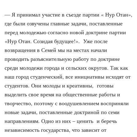
— Я принимал участие в съезде партии « Нур Отан»,
где были озвучены главные задачи, поставленные
перед молодежью согласно новой доктрине партии
«Нур Отан. Созидая будущее!». Уже после
возвращения в Семей мы на местах начали
проводить разъяснительную работу по доктрине
среди молодежи города и сельских округов. Так как
наш город студенческий, все инициативы исходят от
студентов. Они молоды и креативны, готовы
выделить свое время на общественные работы и
творчество, поэтому с воодушевлением восприняли
новые задачи, поставленные доктриной по семи
направлениям. Одно из них – ценить и беречь
независимость государства, что зависит от