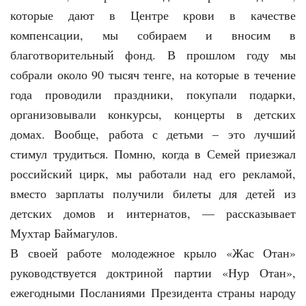
которые дают в Центре крови в качестве
компенсации, мы собираем и вносим в
благотворительный фонд. В прошлом году мы
собрали около 90 тысяч тенге, на которые в течение
года проводили праздники, покупали подарки,
организовывали конкурсы, концерты в детских
домах. Вообще, работа с детьми – это лучший
стимул трудиться. Помню, когда в Семей приезжал
российский цирк, мы работали над его рекламой,
вместо зарплаты получили билеты для детей из
детских домов и интернатов, — рассказывает
Мухтар Баймагулов.
В своей работе молодежное крыло «Жас Отан»
руководствуется доктриной партии «Нур Отан»,
ежегодными Посланиями Президента страны народу