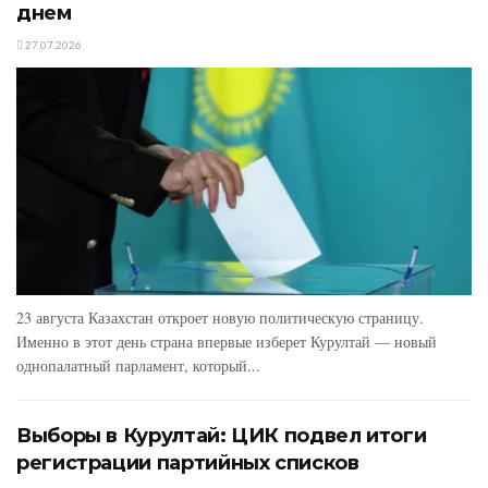
днем
27.07.2026
23 августа Казахстан откроет новую политическую страницу.
Именно в этот день страна впервые изберет Курултай — новый
однопалатный парламент, который...
Выборы в Курултай: ЦИК подвел итоги
регистрации партийных списков