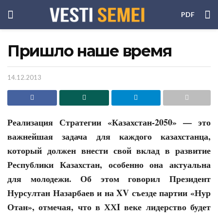
PDF
Пришло наше время
14.12.2013
Реализация Стратегии «Казахстан-2050» — это
важнейшая задача для каждого казахстанца,
который должен внести свой вклад в развитие
Республики Казахстан, особенно она актуальна
для молодежи. Об этом говорил Президент
Нурсултан Назарбаев и на
XV
съезде партии «Нур
Отан», отмечая, что в ХХI веке лидерство будет