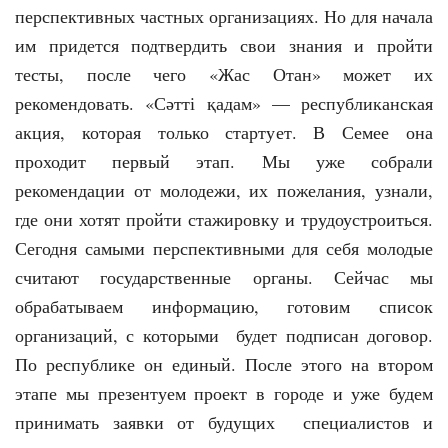
перспективных частных организациях. Но для начала
им придется подтвердить свои знания и пройти
тесты, после чего «Жас Отан» может их
рекомендовать. «Сәтті қадам» — республиканская
акция, которая только стартует. В Семее она
проходит первый этап. Мы уже собрали
рекомендации от молодежи, их пожелания, узнали,
где они хотят пройти стажировку и трудоустроиться.
Сегодня самыми перспективными для себя молодые
считают государственные органы. Сейчас мы
обрабатываем информацию, готовим список
организаций, с которыми будет подписан договор.
По республике он единый. После этого на втором
этапе мы презентуем проект в городе и уже будем
принимать заявки от будущих специалистов и