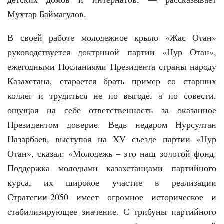
Мухтар Баймагулов.
В своей работе молодежное крыло «Жас Отан»
руководствуется доктриной партии «Нур Отан»,
ежегодными Посланиями Президента страны народу
Казахстана, старается брать пример со старших
коллег и трудиться не по выгоде, а по совести,
ощущая на себе ответственность за оказанное
Президентом доверие. Ведь недаром Нурсултан
Назарбаев, выступая на XV съезде партии «Нур
Отан», сказал: «Молодежь – это наш золотой фонд.
Поддержка молодыми казахстанцами партийного
курса, их широкое участие в реализации
Стратегии-2050 имеет огромное историческое и
стабилизирующее значение. С трибуны партийного