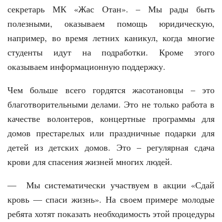
секретарь МК «Жас Отан». – Мы рады быть
полезными, оказываем помощь юридическую,
например, во время летних каникул, когда многие
студенты идут на подработки. Кроме этого
оказываем информационную поддержку.
Чем больше всего гордятся жасотановцы – это
благотворительными делами. Это не только работа в
качестве волонтеров, концертные программы для
домов престарелых или праздничные подарки для
детей из детских домов. Это – регулярная сдача
крови для спасения жизней многих людей.
— Мы систематически участвуем в акции «Сдай
кровь — спаси жизнь». На своем примере молодые
ребята хотят показать необходимость этой процедуры