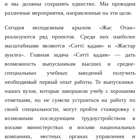
и мы должны сохранять единство. Мы проводим
различные мероприятия, направленные на эти цели.
Сегодня молодежным крылом «Жас Отан»
реализуются ряд проектов. Среди них наиболее
масштабными являются «Сәтті қадам» и «Жастар
ауылға». Главная задача «Сәтті қадам» — дать
возможность выпускникам высших и средне-
специальных учебных заведений получить
необходимый первый опыт работы. Те выпускники
наших вузов, которые завершили учебу с хорошими
отметками, но не сумели устроиться на работу по
своей специальности, могут пройти стажировку с
возможным последующим трудоустройством в
восьми министерствах и восьми национальных
компаниях, местных органах управления и