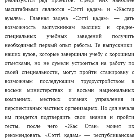
масштабными являются «Сәтті қадам» и «Жастар
ауылға». Главная задача «Сәтті қадам» — дать
возможность выпускникам высших и средне-
специальных учебных заведений получить
необходимый первый опыт работы. Те выпускники
наших вузов, которые завершили учебу с хорошими
отметками, но не сумели устроиться на работу по
своей специальности, могут пройти стажировку с
возможным последующим трудоустройством в
восьми министерствах и восьми национальных
компаниях, местных органах управления и
перспективных частных организациях. Но для начала
им придется подтвердить свои знания и пройти
тесты, после чего «Жас Отан» может их
рекомендовать. «Сәтті қадам» — республиканская