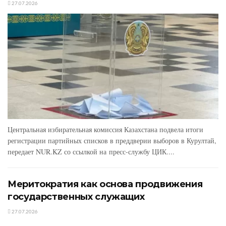
27.07.2026
Центральная избирательная комиссия Казахстана подвела итоги
регистрации партийных списков в преддверии выборов в Курултай,
передает NUR.KZ со ссылкой на пресс-службу ЦИК....
Меритократия как основа продвижения
государственных служащих
27.07.2026