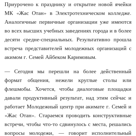
Приурочено к празднику и открытие новой ячейки
МК «Жас Отан» в Электротехническом колледже.
Аналогичные первичные организации уже имеются
во всех высших учебных заведениях города и в более
десяти средне-специальных. Результативно прошла
встреча представителей молодежных организаций с
акимом г. Семей Айбеком Каримовым.
— Сегодня мы перешли на более действенный
формат общения, нежели круглые столы или
флешмобы. Хочется, чтобы диалоговые площадки
давали продуктивный результат, над этим сейчас и
работает Молодежный центр при акимате г. Семей и
«Жас Отан». Стараемся проводить конструктивные
встречи, чтобы что-то сдвинулось с места, решались
вопросы молодежи, — говорит исполнительный