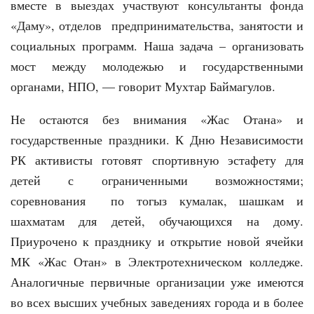
вместе в выездах участвуют консультанты фонда
«Даму», отделов предпринимательства, занятости и
социальных программ. Наша задача – организовать
мост между молодежью и государственными
органами, НПО, — говорит Мухтар Баймагулов.
Не остаются без внимания «Жас Отана» и
государственные праздники. К Дню Независимости
РК активисты готовят спортивную эстафету для
детей с ограниченными возможностями;
соревнования по тогыз кумалак, шашкам и
шахматам для детей, обучающихся на дому.
Приурочено к празднику и открытие новой ячейки
МК «Жас Отан» в Электротехническом колледже.
Аналогичные первичные организации уже имеются
во всех высших учебных заведениях города и в более