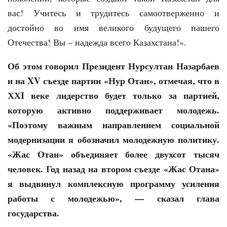
вас! Учитесь и трудитесь самоотверженно и
достойно во имя великого будущего нашего
Отечества! Вы – надежда всего Казахстана!».
Об этом говорил Президент Нурсултан Назарбаев
и на XV съезде партии «Нур Отан», отмечая, что в
ХХI веке лидерство будет только за партией,
которую активно поддерживает молодежь.
«Поэтому важным направлением социальной
модернизации я обозначил молодежную политику.
«Жас Отан» объединяет более двухсот тысяч
человек. Год назад на втором съезде «Жас Отана»
я выдвинул комплексную программу усиления
работы с молодежью», — сказал глава
государства.