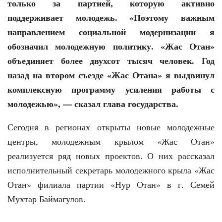
только за партией, которую активно
поддерживает молодежь. «Поэтому важным
направлением социальной модернизации я
обозначил молодежную политику. «Жас Отан»
объединяет более двухсот тысяч человек. Год
назад на втором съезде «Жас Отана» я выдвинул
комплексную программу усиления работы с
молодежью», — сказал глава государства.
Сегодня в регионах открыты новые молодежные
центры, молодежным крылом «Жас Отан»
реализуется ряд новых проектов. О них рассказал
исполнительный секретарь молодежного крыла «Жас
Отан» филиала партии «Нур Отан» в г. Семей
Мухтар Баймагулов.