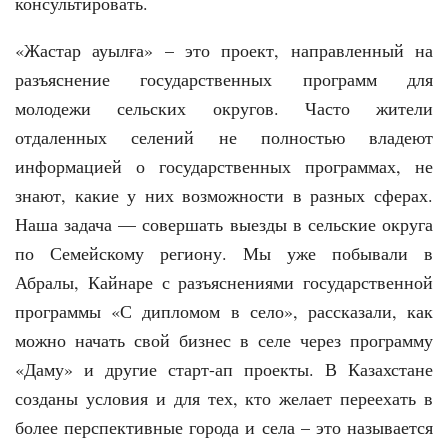
консультировать.
«Жастар ауылға» – это проект, направленный на
разъяснение государственных программ для
молодежи сельских округов. Часто жители
отдаленных селений не полностью владеют
информацией о государственных программах, не
знают, какие у них возможности в разных сферах.
Наша задача — совершать выезды в сельские округа
по Семейскому региону. Мы уже побывали в
Абралы, Кайнаре с разъяснениями государственной
программы «С дипломом в село», рассказали, как
можно начать свой бизнес в селе через программу
«Даму» и другие старт-ап проекты. В Казахстане
созданы условия и для тех, кто желает переехать в
более перспективные города и села – это называется