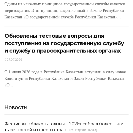
Одним из ключевых принципов государственной службы является
меритократия. Этот принцип, закрепленный в Законе Республики
Казахстан «О государственной службе Республики Казахстан»...
Обновлены тестовые вопросы для
поступления на государственную службу
и службу в правоохранительных органах
27.07.2026
С 1 июля 2026 года в Республике Казахстан вступили в силу новая
Конституция Республики Казахстан и Закон Республики Казахстан
«О...
Новости
Фестиваль «Алаколь толқыны – 2026» собрал более пяти
тысяч гостей из шести стран
2 НЕДЕЛИ НАЗАД