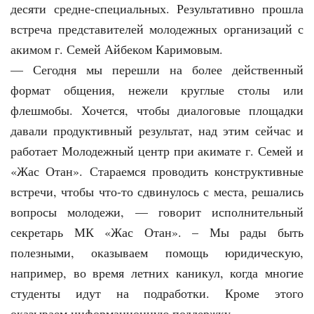
десяти средне-специальных. Результативно прошла
встреча представителей молодежных организаций с
акимом г. Семей Айбеком Каримовым.
— Сегодня мы перешли на более действенный
формат общения, нежели круглые столы или
флешмобы. Хочется, чтобы диалоговые площадки
давали продуктивный результат, над этим сейчас и
работает Молодежный центр при акимате г. Семей и
«Жас Отан». Стараемся проводить конструктивные
встречи, чтобы что-то сдвинулось с места, решались
вопросы молодежи, — говорит исполнительный
секретарь МК «Жас Отан». – Мы рады быть
полезными, оказываем помощь юридическую,
например, во время летних каникул, когда многие
студенты идут на подработки. Кроме этого
оказываем информационную поддержку.