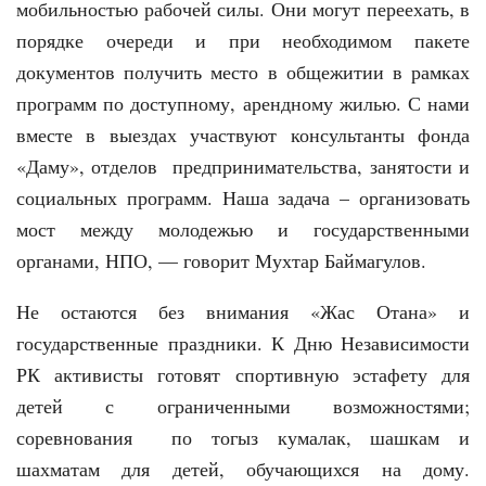
мобильностью рабочей силы. Они могут переехать, в
порядке очереди и при необходимом пакете
документов получить место в общежитии в рамках
программ по доступному, арендному жилью. С нами
вместе в выездах участвуют консультанты фонда
«Даму», отделов предпринимательства, занятости и
социальных программ. Наша задача – организовать
мост между молодежью и государственными
органами, НПО, — говорит Мухтар Баймагулов.
Не остаются без внимания «Жас Отана» и
государственные праздники. К Дню Независимости
РК активисты готовят спортивную эстафету для
детей с ограниченными возможностями;
соревнования по тогыз кумалак, шашкам и
шахматам для детей, обучающихся на дому.