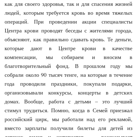
как для своего здоровья, так и для спасения жизней
людей, которым требуется кровь во время тяжелых
операций. При проведении акции специалисты
Центра крови проводят беседы с жителями города,
объясняют, как правильно сдавать кровь. Те деньги,
которые дают в Центре крови в качестве
компенсации, мы собираем и вносим в
благотворительный фонд. В прошлом году мы
собрали около 90 тысяч тенге, на которые в течение
года проводили праздники, покупали подарки,
организовывали конкурсы, концерты в детских
домах. Вообще, работа с детьми – это лучший
стимул трудиться. Помню, когда в Семей приезжал
российский цирк, мы работали над его рекламой,
вместо зарплаты получили билеты для детей из
детских домов и интернатов, — рассказывает