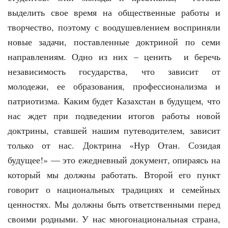
выделить свое время на общественные работы и
творчество, поэтому с воодушевлением восприняли
новые задачи, поставленные доктриной по семи
направлениям. Одно из них – ценить и беречь
независимость государства, что зависит от
молодежи, ее образования, профессионализма и
патриотизма. Каким будет Казахстан в будущем, что
нас ждет при подведении итогов работы новой
доктрины, ставшей нашим путеводителем, зависит
только от нас. Доктрина «Нур Отан. Созидая
будущее!» — это ежедневный документ, опираясь на
который мы должны работать. Второй его пункт
говорит о национальных традициях и семейных
ценностях. Мы должны быть ответственными перед
своими родными. У нас многонациональная страна,