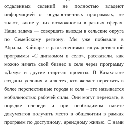
отдаленных селений не полностью владеют
информацией о государственных программах, не
знают, какие у них возможности в разных сферах.
Наша задача — совершать выезды в сельские округа
по Семейскому региону. Мы уже побывали в
Абралы, Кайнаре с разъяснениями государственной
программы «С дипломом в село», рассказали, как
можно начать свой бизнес в селе через программу
«Даму» и другие старт-ап проекты. В Казахстане
созданы условия и для тех, кто желает переехать в
более перспективные города и села – это называется
мобильностью рабочей силы. Они могут переехать, в
порядке очереди и при необходимом пакете
документов получить место в общежитии в рамках
программ по доступному, арендному жилью. С нами