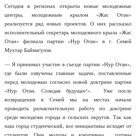
Сегодня в регионах открыты новые молодежные
центры, молодежным крылом «Жас Отан»
реализуется ряд новых проектов. О них рассказал
исполнительный секретарь молодежного крыла «Жас
Отан» филиала партии «Нур Отан» в г. Семей
Мухтар Баймагулов.
— Я принимал участие в съезде партии «Нур Отан»,
где были озвучены главные задачи, поставленные
перед молодежью согласно новой доктрине партии
«Нур Отан. Созидая будущее!». Уже после
возвращения в Семей мы на местах начали
проводить разъяснительную работу по доктрине
среди молодежи города и сельских округов. Так как
наш город студенческий, все инициативы исходят от
студентов. Они молоды и креативны, готовы