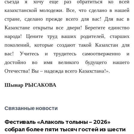
съезда я хочу еще раз обратиться ко всей
казахстанской молодежи. Все, что сделано в нашей
стране, сделано прежде всего для вас! Для вас в
Казахстане открыты все двери! Берегите единство
народа! Цените труд ваших родителей, старших
поколений, которые создают такой Казахстан для
вас! Учитесь и трудитесь самоотверженно и
достойно во имя великого будущего нашего
Отечества! Вы – надежда всего Казахстана!».
Шынар РЫСАКОВА
Связанные новости
Фестиваль «Алаколь толқыны – 2026»
собрал более пяти тысяч гостей из шести