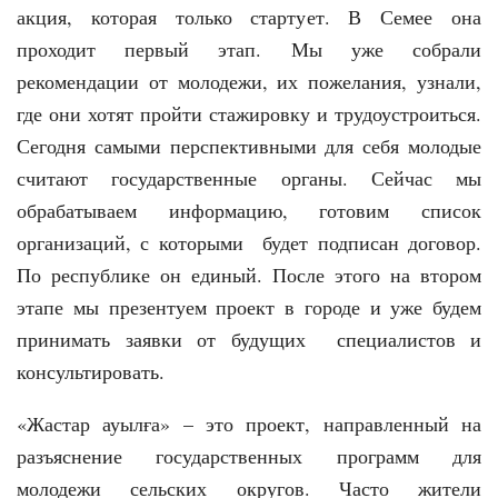
акция, которая только стартует. В Семее она
проходит первый этап. Мы уже собрали
рекомендации от молодежи, их пожелания, узнали,
где они хотят пройти стажировку и трудоустроиться.
Сегодня самыми перспективными для себя молодые
считают государственные органы. Сейчас мы
обрабатываем информацию, готовим список
организаций, с которыми будет подписан договор.
По республике он единый. После этого на втором
этапе мы презентуем проект в городе и уже будем
принимать заявки от будущих специалистов и
консультировать.
«Жастар ауылға» – это проект, направленный на
разъяснение государственных программ для
молодежи сельских округов. Часто жители