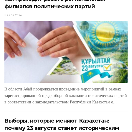
филиалов политических партий
27.07.2026
В области Абай продолжается проведение мероприятий в рамках
зарегистрированной предвыборной кампании политических партий
в соответствии с законодательством Республики Казахстан о...
Выборы, которые меняют Казахстан:
почему 23 августа станет историческим