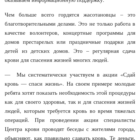
Чем больше всего гордятся жасотановцы – это
благотворительными делами. Это не только работа в
качестве волонтеров, концертные программы для
домов престарелых или праздничные подарки для
детей из детских домов. Это – регулярная сдача
крови для спасения жизней многих людей.
— Мы систематически участвуем в акции «Сдай
кровь — спаси жизнь». На своем примере молодые
ребята хотят показать необходимость этой процедуры
как для своего здоровья, так и для спасения жизней
людей, которым требуется кровь во время тяжелых
операций. При проведении акции специалисты
Центра крови проводят беседы с жителями города,
объясняют, как правильно сдавать кровь. Те деньги,