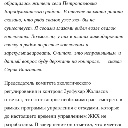
обращались жители села Петропавловка
Бородулихинского района. В отчете акимата района
сказано, что ряда свалок уже яко- бы не
существует. Я своими глазами видел возле свалок
котлованы. Возможно, у них в планах ликвидировать
свалку в рядом вырытые котлованы и
зарекультивировать. Считаю, это неправильным, и
данный вопрос буду держать на контроле, — сказал
Серик Байгалиев.
Председатель комитета экологического
регулирования и контроля Зулфухар Жолдасов
ответил, что этот вопрос необходимо рас- смотреть в
рамках программы управления с отходами, которые
до настоящего времени управлением ЖКХ не
разработаны. В завершение он отметил, что имеется