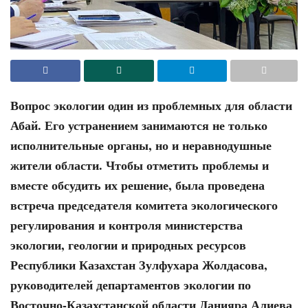
Вопрос экологии один из проблемных для области
Абай. Его устранением занимаются не только
исполнительные органы, но и неравнодушные
жители области. Чтобы отметить проблемы и
вместе обсудить их решение, была проведена
встреча председателя комитета экологического
регулирования и контроля министерства
экологии, геологии и природных ресурсов
Республики Казахстан Зулфухара Жолдасова,
руководителей департаментов экологии по
Восточно-Казахстанской области Данияра Алиева