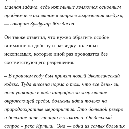
главная задача, ведь котельные являются основным
проблемным аспектом в вопросе загрязнения воздуха,
— говорит Зулфухар Жолдасов.
Он также отметил, что нужно обратить особое
внимание на добычу и разведку полезных
ископаемых, которые иной раз проводятся без
соответствующего разрешения.
– В прошлом году был принят новый Экологический
кодекс. Туда внесена норма о том, что все день- ги,
поступающие в виде штрафов за загрязнение
окружающей среды, должны идти только на
природоохранные мероприятия. Это большой резерв
и большие инве- стиции в экологию. Отдельный
вопрос – река Иртыш. Она — одна из самых больших