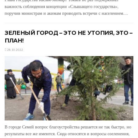
важность соблюдения концепции «Слышащего государства»,
поручив министрам и акимам проводить встречи с населением....
ЗЕЛЕНЫЙ ГОРОД – ЭТО НЕ УТОПИЯ, ЭТО –
ПЛАН!
28.10.2022
В городе Семей вопрос благоустройства решается не так быстро, но
результаты все же имеются. Сюда относятся и вопросы озеленения,