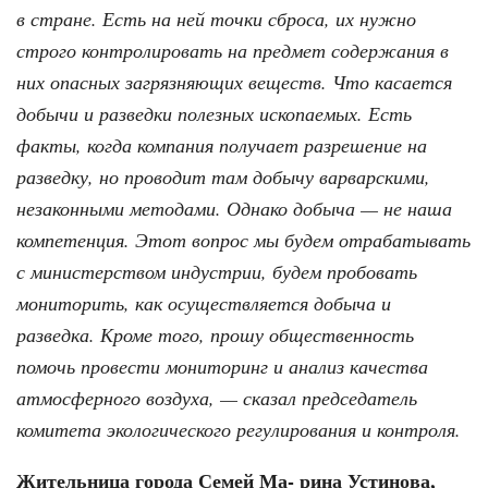
в стране. Есть на ней точки сброса, их нужно
строго контролировать на предмет содержания в
них опасных загрязняющих веществ. Что касается
добычи и разведки полезных ископаемых. Есть
факты, когда компания получает разрешение на
разведку, но проводит там добычу варварскими,
незаконными методами. Однако добыча — не наша
компетенция. Этот вопрос мы будем отрабатывать
с министерством индустрии, будем пробовать
мониторить, как осуществляется добыча и
разведка. Кроме того, прошу общественность
помочь провести мониторинг и анализ качества
атмосферного воздуха, — сказал председатель
комитета экологического регулирования и контроля.
Жительница города Семей Ма- рина Устинова,