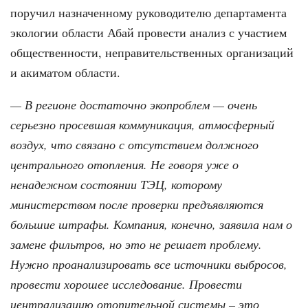
поручил назначенному руководителю департамента
экологии области Абай провести анализ с участием
общественности, неправительственных организаций
и акиматом области.
— В регионе достаточно экопроблем — очень
серьезно просевшая коммуникация, атмосферный
воздух, что связано с отсутствием должного
центрального отопления. Не говоря уже о
ненадежном состоянии ТЭЦ, которому
министерством после проверки предъявляются
большие штрафы. Компания, конечно, заявила нам о
замене фильтров, но это не решает проблему.
Нужно проанализировать все источники выбросов,
провести хорошее исследование. Провести
централизацию отопительной системы – это