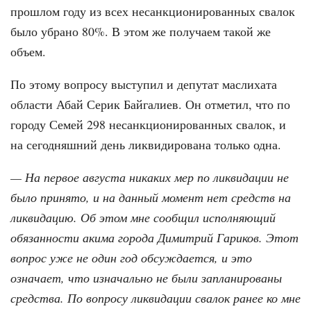
прошлом году из всех несанкционированных свалок
было убрано 80%. В этом же получаем такой же
объем.
По этому вопросу выступил и депутат маслихата
области Абай Серик Байгалиев. Он отметил, что по
городу Семей 298 несанкционированных свалок, и
на сегодняшний день ликвидирована только одна.
— На первое августа никаких мер по ликвидации не
было принято, и на данный момент нет средств на
ликвидацию. Об этом мне сообщил исполняющий
обязанности акима города Димитрий Гариков. Этот
вопрос уже не один год обсуждается, и это
означает, что изначально не были запланированы
средства. По вопросу ликвидации свалок ранее ко мне