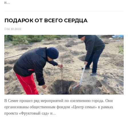
и...
ПОДАРОК ОТ ВСЕГО СЕРДЦА
06.10.2022
В Семее прошел ряд мероприятий по озеленению города. Они
организованы общественным фондом «Центр семьи» в рамках
проекта «Фруктовый сад» и...