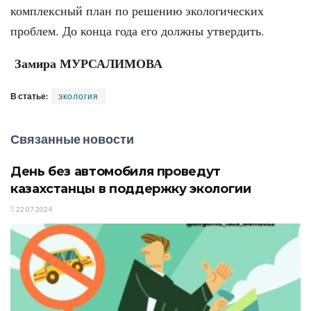
комплексный план по решению экологических
проблем. До конца года его должны утвердить.
Замира МУРСАЛИМОВА
В статье:
экология
Связанные новости
День без автомобиля проведут
казахстанцы в поддержку экологии
22.07.2024