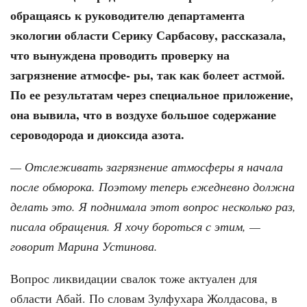
обращаясь к руководителю департамента
экологии области Серику Сарбасову, рассказала,
что вынуждена проводить проверку на
загрязнение атмосфе- ры, так как болеет астмой.
По ее результатам через специальное приложение,
она вывила, что в воздухе большое содержание
сероводорода и диоксида азота.
— Отслеживать загрязнение атмосферы я начала
после обморока. Поэтому теперь ежедневно должна
делать это. Я поднимала этот вопрос несколько раз,
писала обращения. Я хочу бороться с этим, —
говорит Марина Устинова.
Вопрос ликвидации свалок тоже актуален для
области Абай. По словам Зулфухара Жолдасова, в