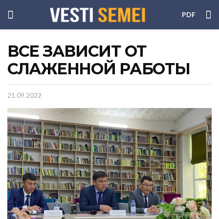
PDF
ВСЕ ЗАВИСИТ ОТ
СЛАЖЕННОЙ РАБОТЫ
21.09.2022