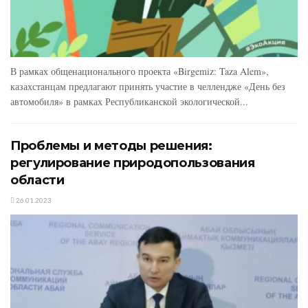
В рамках общенационального проекта «Birgemiz: Taza Alem»,
казахстанцам предлагают принять участие в челлендже «День без
автомобиля» в рамках Республиканской экологической...
Проблемы и методы решения:
регулирование природопользования
области
26.01.2023