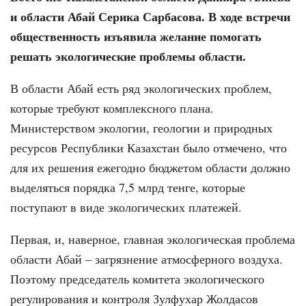
и области Абай Серика Сарбасова. В ходе встречи
общественность изъявила желание помогать
решать экологические проблемы области.
В области Абай есть ряд экологических проблем,
которые требуют комплексного плана.
Министерством экологии, геологии и природных
ресурсов Республики Казахстан было отмечено, что
для их решения ежегодно бюджетом области должно
выделяться порядка 7,5 млрд тенге, которые
поступают в виде экологических платежей.
Первая, и, наверное, главная экологическая проблема
области Абай – загрязнение атмосферного воздуха.
Поэтому председатель комитета экологического
регулирования и контроля Зулфухар Жолдасов