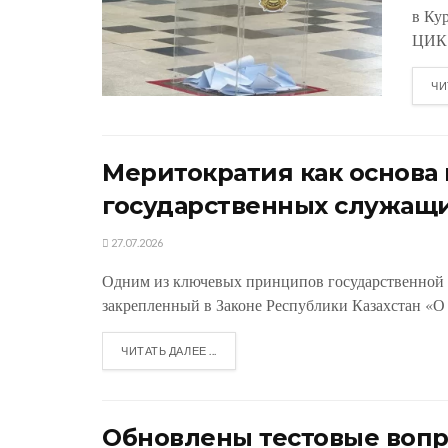
в Ку
ЦИК.
ЧИ
Меритократия как основ
государственных служащ
27.07.2026
Одним из ключевых принципов государственной 
закрепленный в Законе Республики Казахстан «О 
ЧИТАТЬ ДАЛЕЕ ...
Обновлены тестовые вопр