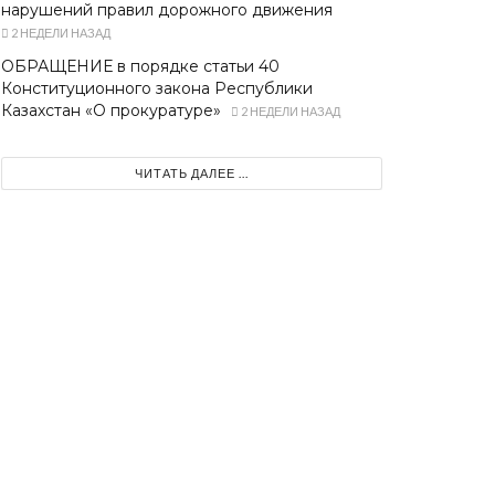
нарушений правил дорожного движения
2 НЕДЕЛИ НАЗАД
ОБРАЩЕНИЕ в порядке статьи 40
Конституционного закона Республики
Казахстан «О прокуратуре»
2 НЕДЕЛИ НАЗАД
ЧИТАТЬ ДАЛЕЕ ...