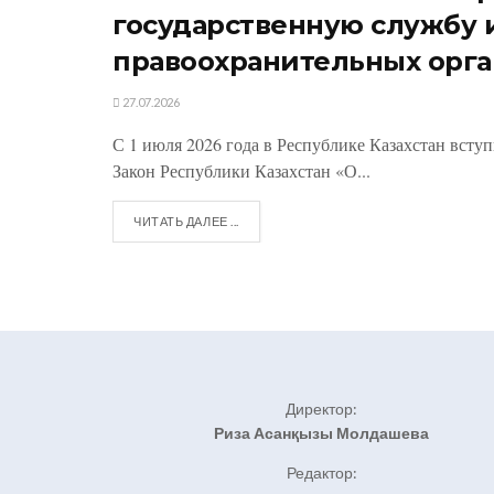
государственную службу 
правоохранительных орга
27.07.2026
С 1 июля 2026 года в Республике Казахстан всту
Закон Республики Казахстан «О...
ЧИТАТЬ ДАЛЕЕ ...
Директор:
Риза Асанқызы Молдашева
Редактор: