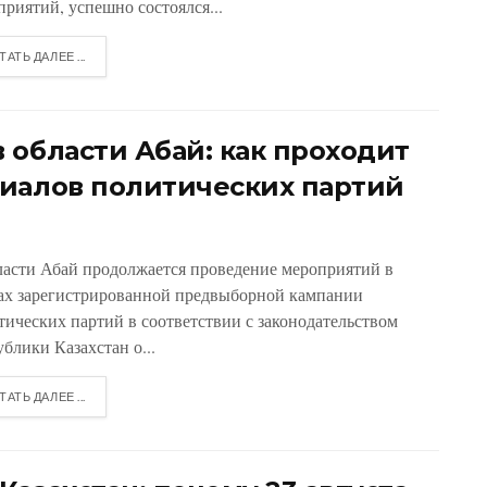
приятий, успешно состоялся...
ТАТЬ ДАЛЕЕ ...
 области Абай: как проходит
иалов политических партий
ласти Абай продолжается проведение мероприятий в
ах зарегистрированной предвыборной кампании
тических партий в соответствии с законодательством
блики Казахстан о...
ТАТЬ ДАЛЕЕ ...