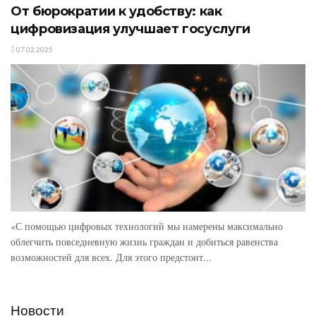
От бюрократии к удобству: как
цифровизация улучшает госуслуги
07.02.2025
«С помощью цифровых технологий мы намерены максимально
облегчить повседневную жизнь граждан и добиться равенства
возможностей для всех. Для этого предстоит...
Новости