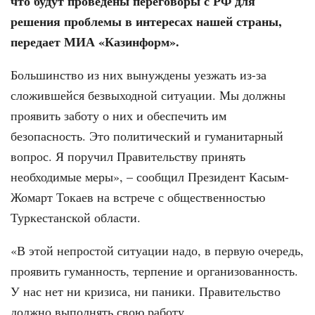
что будут проведены переговоры с РФ для
решения проблемы в интересах нашей страны,
передает МИА «Казинформ».
Большинство из них вынуждены уезжать из-за
сложившейся безвыходной ситуации. Мы должны
проявить заботу о них и обеспечить им
безопасность. Это политический и гуманитарный
вопрос. Я поручил Правительству принять
необходимые меры», – сообщил Президент Касым-
Жомарт Токаев на встрече с общественностью
Туркестанской области.
«В этой непростой ситуации надо, в первую очередь,
проявить гуманность, терпение и организованность.
У нас нет ни кризиса, ни паники. Правительство
должно выполнять свою работу.