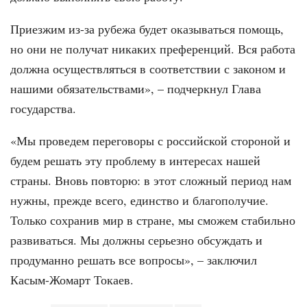
Приезжим из-за рубежа будет оказываться помощь,
но они не получат никаких преференций. Вся работа
должна осуществляться в соответствии с законом и
нашими обязательствами», – подчеркнул Глава
государства.
«Мы проведем переговоры с российской стороной и
будем решать эту проблему в интересах нашей
страны. Вновь повторю: в этот сложный период нам
нужны, прежде всего, единство и благополучие.
Только сохранив мир в стране, мы сможем стабильно
развиваться. Мы должны серьезно обсуждать и
продуманно решать все вопросы», – заключил
Касым-Жомарт Токаев.