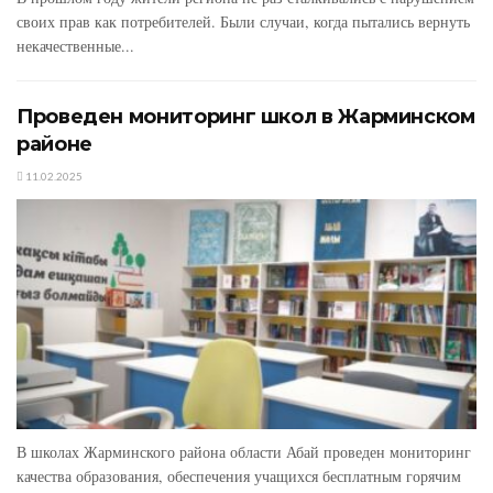
своих прав как потребителей. Были случаи, когда пытались вернуть
некачественные...
Проведен мониторинг школ в Жарминском
районе
11.02.2025
В школах Жарминского района области Абай проведен мониторинг
качества образования, обеспечения учащихся бесплатным горячим