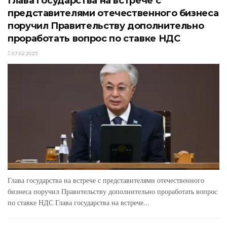
Глава государства на встрече с
представителями отечественного бизнеса
поручил Правительству дополнительно
проработать вопрос по ставке НДС
07.02.2025
Глава государства на встрече с представителями отечественного
бизнеса поручил Правительству дополнительно проработать вопрос
по ставке НДС Глава государства на встрече...