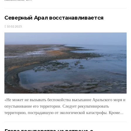
Северный Арал восстанавливается
10.02.2025
«Не может не вызывать беспокойства высыхание Аральского моря и
опустынивание его территории. Следует рекультивировать
территорию, пострадавшую от экологической катастрофы. Кроме...