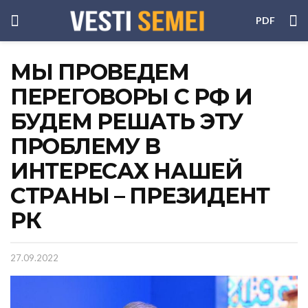
PDF
МЫ ПРОВЕДЕМ
ПЕРЕГОВОРЫ С РФ И
БУДЕМ РЕШАТЬ ЭТУ
ПРОБЛЕМУ В
ИНТЕРЕСАХ НАШЕЙ
СТРАНЫ – ПРЕЗИДЕНТ
РК
27.09.2022