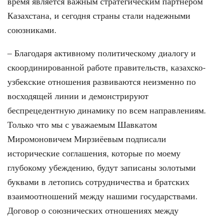
время является важным стратегическим партнером
Казахстана, и сегодня страны стали надежными
союзниками.
– Благодаря активному политическому диалогу и
скоординированной работе правительств, казахско-
узбекские отношения развиваются неизменно по
восходящей линии и демонстрируют
беспрецедентную динамику по всем направлениям.
Только что мы с уважаемым Шавкатом
Миромоновичем Мирзиёевым подписали
исторические соглашения, которые по моему
глубокому убеждению, будут записаны золотыми
буквами в летопись сотрудничества и братских
взаимоотношений между нашими государствами.
Договор о союзнических отношениях между