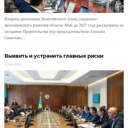
Вопросы реализации Комплексного плана социально-
экономического развития области Абай до 2027 года рассмотрены на
заседании Правительства под пред­седательством Алихана
Смаилова,...
Выявить и устранить главные риски
24.01.2023