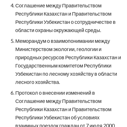
Соглашение между Правительством
Республики Казахстан и Правительством
Республики Узбекистан о сотрудничестве в
области охраны окружающей среды.
Меморандум о взаимопонимании между
Министерством экологии, геологии и
природных ресурсов Республики Казахстан и
Государственным комитетом Республики
Узбекистан по лесному хозяйству в области
лесного хозяйства.
Протокол о внесении изменений в
Соглашение между Правительством
Республики Казахстан и Правительством
Республики Узбекистан об условиях
взаимных поездок граждан от 7 июля 2000