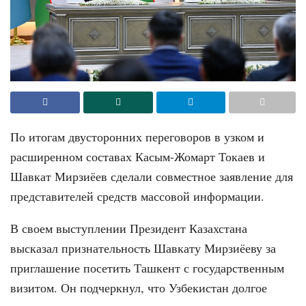
По итогам двусторонних переговоров в узком и
расширенном составах Касым-Жомарт Токаев и
Шавкат Мирзиёев сделали совместное заявление для
представителей средств массовой информации.
В своем выступлении Президент Казахстана
высказал признательность Шавкату Мирзиёеву за
приглашение посетить Ташкент с государственным
визитом. Он подчеркнул, что Узбекистан долгое