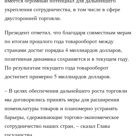
имеется огромный потенциал для дальнейшего
укрепления сотрудничества, в том числе в сфере
двусторонней торговли.
Президент отметил, что благодаря совместным мерам
по итогам прошлого года товарооборот между
странами достиг порядка 4 миллиардов долларов,
позитивная динамика сохраняется и в текущем году.
По результатам текущего года товарооборот
достигнет примерно 5 миллиардов долларов.
– В целях обеспечения дальнейшего роста торговли
мы договорились принять меры для расширения
номенклатуры товаров и планомерно устранять
барьеры, сдерживающие торгово-экономическое
сотрудничество наших стран, – сказал Глава
государства.