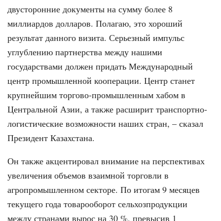
двусторонние документы на сумму более 8
миллиардов долларов. Полагаю, это хороший
результат данного визита. Серьезный импульс
углублению партнерства между нашими
государствами должен придать Международный
центр промышленной кооперации. Центр станет
крупнейшим торгово-промышленным хабом в
Центральной Азии, а также расширит транспортно-
логистические возможности наших стран, – сказал
Президент Казахстана.
Он также акцентировал внимание на перспективах
увеличения объемов взаимной торговли в
агропромышленном секторе. По итогам 9 месяцев
текущего года товарооборот сельхозпродукции
между странами вырос на 30 %, превысив 1