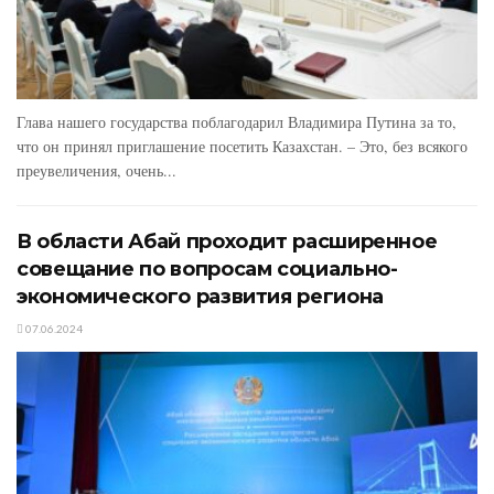
Глава нашего государства поблагодарил Владимира Путина за то,
что он принял приглашение посетить Казахстан. – Это, без всякого
преувеличения, очень...
В области Абай проходит расширенное
совещание по вопросам социально-
экономического развития региона
07.06.2024