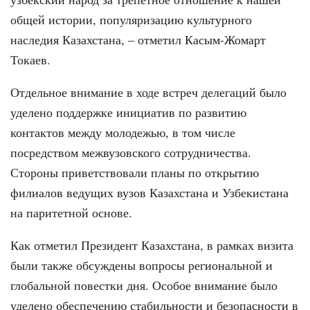
общей истории, популяризацию культурного
наследия Казахстана, – отметил Касым-Жомарт
Токаев.
Отдельное внимание в ходе встреч делегаций было
уделено поддержке инициатив по развитию
контактов между молодежью, в том числе
посредством межвузовского сотрудничества.
Стороны приветствовали планы по открытию
филиалов ведущих вузов Казахстана и Узбекистана
на паритетной основе.
Как отметил Президент Казахстана, в рамках визита
были также обсуждены вопросы региональной и
глобальной повестки дня. Особое внимание было
уделено обеспечению стабильности и безопасности в