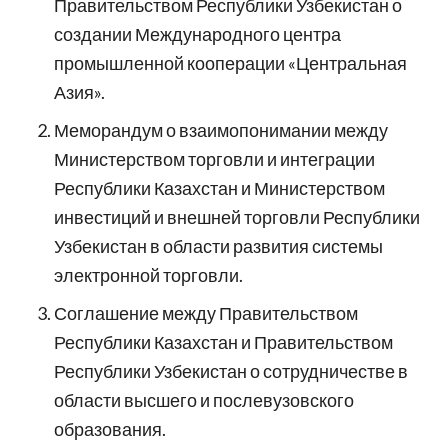
Правительством Республики Узбекистан о
создании Международного центра
промышленной кооперации «Центральная
Азия».
Меморандум о взаимопонимании между
Министерством торговли и интеграции
Республики Казахстан и Министерством
инвестиций и внешней торговли Республики
Узбекистан в области развития системы
электронной торговли.
Соглашение между Правительством
Республики Казахстан и Правительством
Республики Узбекистан о сотрудничестве в
области высшего и послевузовского
образования.