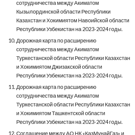
сотрудничества между Акиматом
Кызылординской области Республики
Казахстан и Хокимиятом Навоийской области
Республики Узбекистан на 2023-2024 годы.
Дорожная карта по расширению
сотрудничества между Акиматом
Туркестанской области Республики Казахстан
и Хокимиятом Джизакской области
Республики Узбекистан на 2023-2024 годы.
Дорожная карта по расширению
сотрудничества между Акиматом
Туркестанской области Республики Казахстан
и Хокимиятом Ташкентской области
Республики Узбекистан на 2023-2024 годы.
Соглашение между АО НК «КазМунайГаз» и