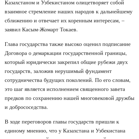
Казахстаном и Узбекистаном олицетворяет собой
взаимное стремление наших народов к дальнейшему
сближению и отвечает их коренным интересам, –
заявил Касым-Жомарт Токаев.
Глава государства также высоко оценил подписание
Договора о демаркации государственной границы,
который юридически закрепил общие рубежи двух
государств, заложив нерушимый фундамент
сотрудничества будущих поколений. По его словам,
это шаг является исполнением священного завета
предков по сохранению нашей многовековой дружбы
и добрососедства.
В ходе переговоров главы государств пришли к
единому мнению, что у Казахстана и Узбекистана