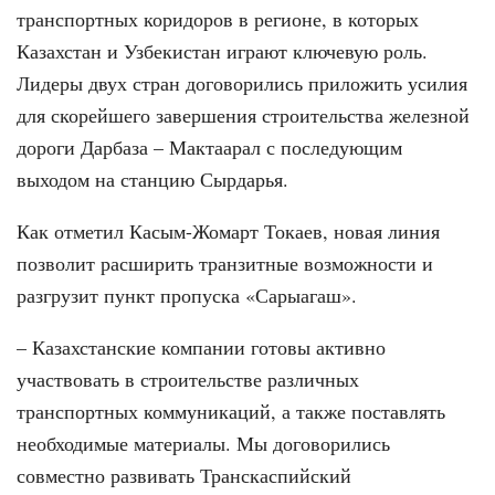
транспортных коридоров в регионе, в которых
Казахстан и Узбекистан играют ключевую роль.
Лидеры двух стран договорились приложить усилия
для скорейшего завершения строительства железной
дороги Дарбаза – Мактаарал с последующим
выходом на станцию Сырдарья.
Как отметил Касым-Жомарт Токаев, новая линия
позволит расширить транзитные возможности и
разгрузит пункт пропуска «Сарыагаш».
– Казахстанские компании готовы активно
участвовать в строительстве различных
транспортных коммуникаций, а также поставлять
необходимые материалы. Мы договорились
совместно развивать Транскаспийский