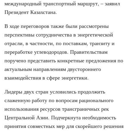
международный транспортный маршрут, – заявил
Президент Казахстана.
В ходе переговоров также были рассмотрены
перспективы сотрудничества в энергетической
отрасли, в частности, по поставкам, транзиту и
переработке углеводородов. Правительствам
поручено представить конкретные предложения по
актуальным направлениям двустороннего
взаимодействия в сфере энергетики.
Лидеры двух стран условились продолжить
слаженную работу по вопросам рационального
использования ресурсов трансграничных рек
Центральной Азии. Подчеркнута необходимость
принятия совместных мер для скорейшего решения