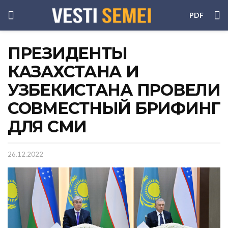
PDF
ПРЕЗИДЕНТЫ
КАЗАХСТАНА И
УЗБЕКИСТАНА ПРОВЕЛИ
СОВМЕСТНЫЙ БРИФИНГ
ДЛЯ СМИ
26.12.2022