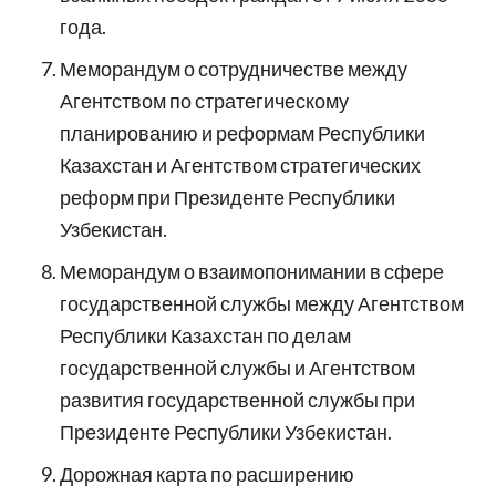
года.
Меморандум о сотрудничестве между
Агентством по стратегическому
планированию и реформам Республики
Казахстан и Агентством стратегических
реформ при Президенте Республики
Узбекистан.
Меморандум о взаимопонимании в сфере
государственной службы между Агентством
Республики Казахстан по делам
государственной службы и Агентством
развития государственной службы при
Президенте Республики Узбекистан.
Дорожная карта по расширению