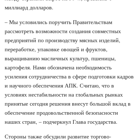
миллиард долларов.
– Мы условились поручить Правительствам
рассмотреть возможности создания совместных
предприятий по производству мясных изделий,
переработке, упаковке овощей и фруктов,
выращиванию масличных культур, пшеницы,
картофеля. Нами обозначена необходимость
усиления сотрудничества в сфере подготовки кадров
и научного обеспечения АПК. Считаю, что в
условиях нестабильности на глобальных рынках
принятые сегодня решения внесут большой вклад в
обеспечение продовольственной безопасности
наших стран, – подчеркнул Глава государства.
Стороны также обсудили развитие торгово-