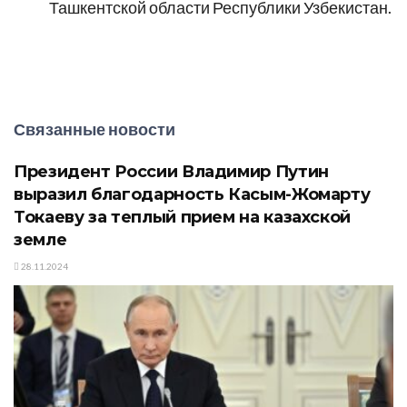
Ташкентской области Республики Узбекистан.
Связанные новости
Президент России Владимир Путин
выразил благодарность Касым-Жомарту
Токаеву за теплый прием на казахской
земле
28.11.2024