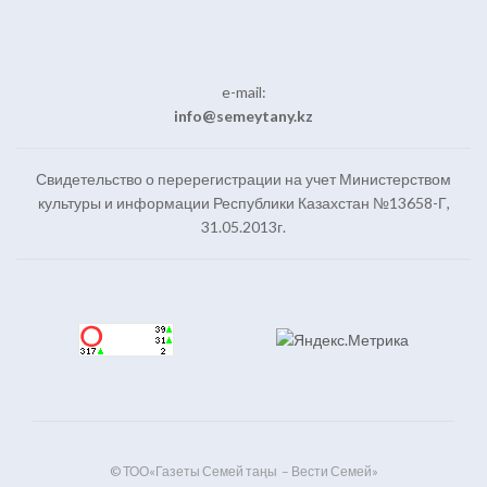
e-mail:
info@semeytany.kz
Свидетельство о перерегистрации на учет Министерством
культуры и информации Республики Казахстан №13658-Г,
31.05.2013г.
© ТОО«Газеты Семей таңы – Вести Семей»