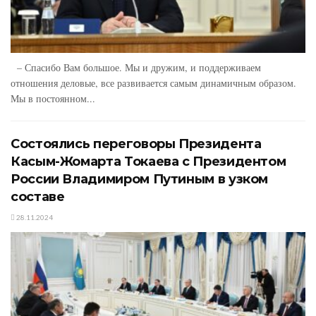
– Спасибо Вам большое. Мы и дружим, и поддерживаем
отношения деловые, все развивается самым динамичным образом.
Мы в постоянном...
Состоялись переговоры Президента
Касым-Жомарта Токаева с Президентом
России Владимиром Путиным в узком
составе
28.11.2024