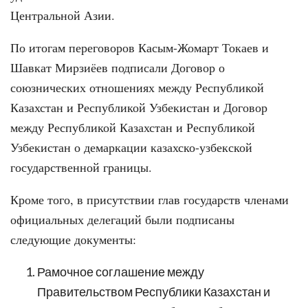
Центральной Азии.
По итогам переговоров Касым-Жомарт Токаев и
Шавкат Мирзиёев подписали Договор о
союзнических отношениях между Республикой
Казахстан и Республикой Узбекистан и Договор
между Республикой Казахстан и Республикой
Узбекистан о демаркации казахско-узбекской
государственной границы.
Кроме того, в присутствии глав государств членами
официальных делегаций были подписаны
следующие документы:
Рамочное соглашение между
Правительством Республики Казахстан и