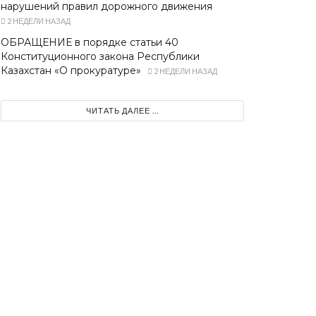
нарушений правил дорожного движения
2 НЕДЕЛИ НАЗАД
ОБРАЩЕНИЕ в порядке статьи 40
Конституционного закона Республики
Казахстан «О прокуратуре»
2 НЕДЕЛИ НАЗАД
ЧИТАТЬ ДАЛЕЕ ...