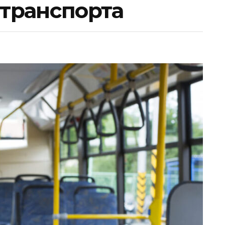
транспорта