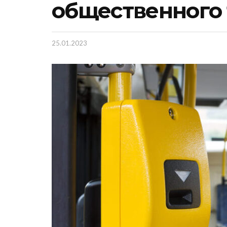
общественного 
25.01.2023