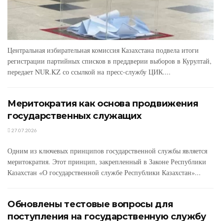
Центральная избирательная комиссия Казахстана подвела итоги
регистрации партийных списков в преддверии выборов в Курултай,
передает NUR.KZ со ссылкой на пресс-службу ЦИК....
Меритократия как основа продвижения
государственных служащих
27.07.2026
Одним из ключевых принципов государственной службы является
меритократия. Этот принцип, закрепленный в Законе Республики
Казахстан «О государственной службе Республики Казахстан»...
Обновлены тестовые вопросы для
поступления на государственную службу