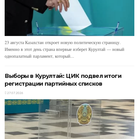
23 августа Казахстан откроет новую политическую страницу.
Именно в этот день страна впервые изберет Курултай — новый
однопалатный парламент, который...
Выборы в Курултай: ЦИК подвел итоги
регистрации партийных списков
27.07.2026