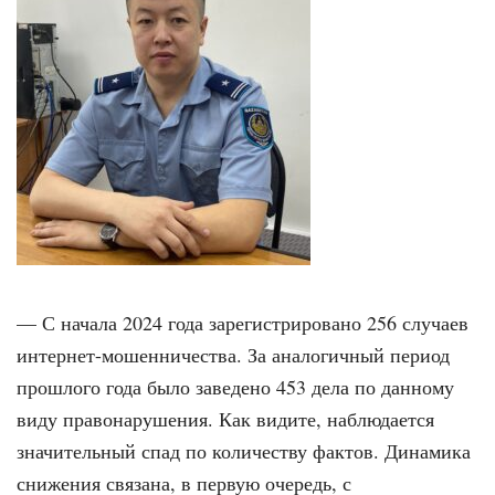
— С начала 2024 года зарегистриро­вано 256 случаев
интернет-мошенни­чества. За аналогичный период
прош­лого года было заведено 453 дела по данному
виду правонарушения. Как видите, наблюдается
значительный спад по количеству фактов. Динамика
снижения связана, в первую очередь, с