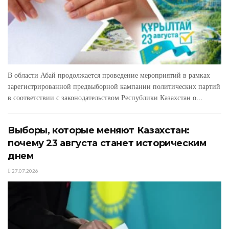
В области Абай продолжается проведение мероприятий в рамках
зарегистрированной предвыборной кампании политических партий
в соответствии с законодательством Республики Казахстан о...
Выборы, которые меняют Казахстан:
почему 23 августа станет историческим
днем
27.07.2026