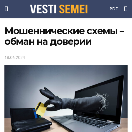
PDF
Мошеннические схемы –
обман на доверии
18.06.2024