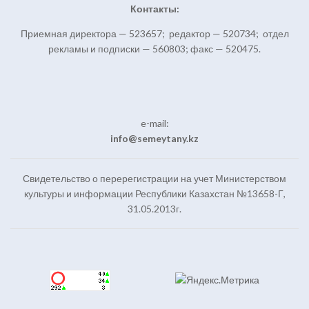
Контакты:
Приемная директора — 523657; редактор — 520734; отдел
рекламы и подписки — 560803; факс — 520475.
e-mail:
info@semeytany.kz
Свидетельство о перерегистрации на учет Министерством
культуры и информации Республики Казахстан №13658-Г,
31.05.2013г.