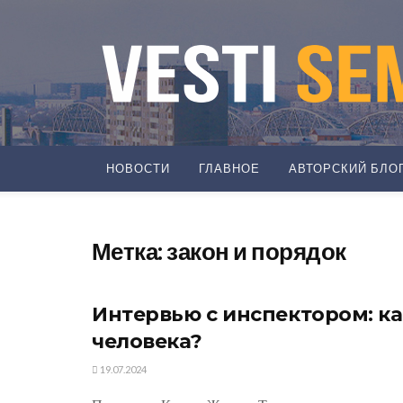
НОВОСТИ
ГЛАВНОЕ
АВТОРСКИЙ БЛО
Метка:
закон и порядок
Интервью с инспектором: ка
человека?
19.07.2024