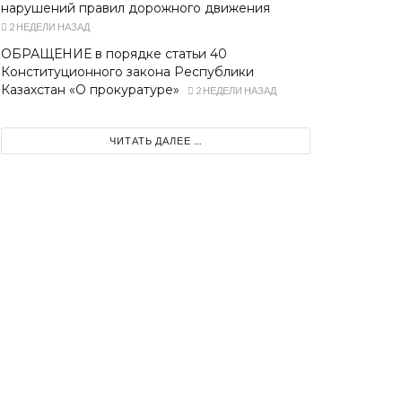
нарушений правил дорожного движения
2 НЕДЕЛИ НАЗАД
ОБРАЩЕНИЕ в порядке статьи 40
Конституционного закона Республики
Казахстан «О прокуратуре»
2 НЕДЕЛИ НАЗАД
ЧИТАТЬ ДАЛЕЕ ...