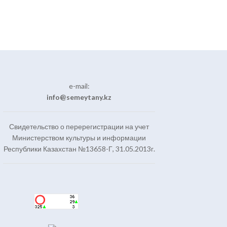
e-mail:
info@semeytany.kz
Свидетельство о перерегистрации на учет
Министерством культуры и информации
Республики Казахстан №13658-Г, 31.05.2013г.