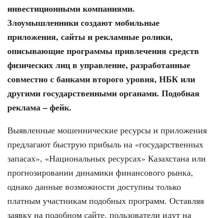
инвестиционными компаниями.
Злоумышленники создают мобильные
приложения, сайты и рекламные ролики,
описывающие программы привлечения средств
физических лиц в управление, разработанные
совместно с банками второго уровня, НБК или
другими государственными органами. Подобная
реклама – фейк.
Выявленные мошеннические ресурсы и приложения
предлагают быструю прибыль на «государственных
запасах», «Национальных ресурсах» Казахстана или
прогнозировании динамики финансового рынка,
однако данные возможности доступны только
платным участникам подобных программ. Оставляя
заявку на подобном сайте, пользователи идут на