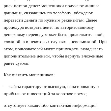
риск потери денег: мошенники получают личные
данные и, связавшись по телефону, убеждают
перевести деньги по нужным реквизитам. Далее
процедура возврата денег по авторизованному
денежному переводу может быть продолжительной,
сложной, а в некоторых случаях – невозможной. При
этом, пользователей могут принуждать вкладывать
дополнительные деньги, чтобы вернуть вложенные
ранее суммы.
Как выявить мошенников:
— сайты гарантируют высокую, фиксированную
прибыль от инвестиций за короткое время;
отсутствует какая-либо контактная информация;