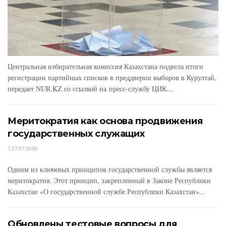
Центральная избирательная комиссия Казахстана подвела итоги
регистрации партийных списков в преддверии выборов в Курултай,
передает NUR.KZ со ссылкой на пресс-службу ЦИК....
Меритократия как основа продвижения
государственных служащих
27.07.2026
Одним из ключевых принципов государственной службы является
меритократия. Этот принцип, закрепленный в Законе Республики
Казахстан «О государственной службе Республики Казахстан»...
Обновлены тестовые вопросы для