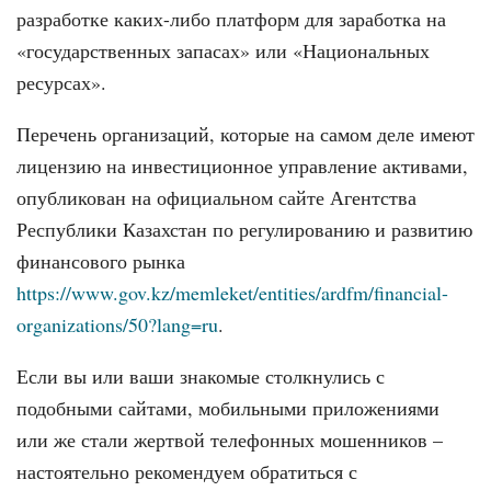
разработке каких-либо платформ для заработка на
«государственных запасах» или «Национальных
ресурсах».
Перечень организаций, которые на самом деле имеют
лицензию на инвестиционное управление активами,
опубликован на официальном сайте Агентства
Республики Казахстан по регулированию и развитию
финансового рынка
https://www.gov.kz/memleket/entities/ardfm/financial-
organizations/50?lang=ru
.
Если вы или ваши знакомые столкнулись с
подобными сайтами, мобильными приложениями
или же стали жертвой телефонных мошенников –
настоятельно рекомендуем обратиться с