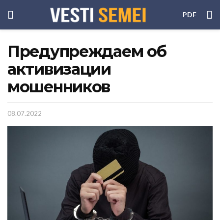
PDF
Предупреждаем об
активизации
мошенников
08.07.2022