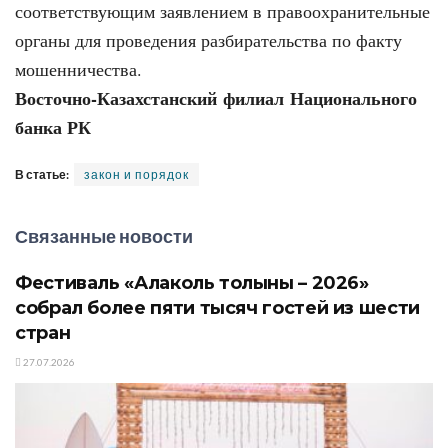
соответствующим заявлением в правоохранительные
органы для проведения разбирательства по факту
мошенничества.
Восточно-Казахстанский филиал Национального
банка РК
В статье:
закон и порядок
Связанные новости
Фестиваль «Алаколь толқыны – 2026»
собрал более пяти тысяч гостей из шести
стран
27.07.2026