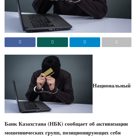
Национальный
Банк Казахстана (НБК) сообщает об активизации
мошеннических групп, позиционирующих себя