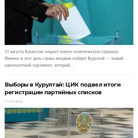
23 августа Казахстан откроет новую политическую страницу.
Именно в этот день страна впервые изберет Курултай — новый
однопалатный парламент, который...
Выборы в Курултай: ЦИК подвел итоги
регистрации партийных списков
27.07.2026