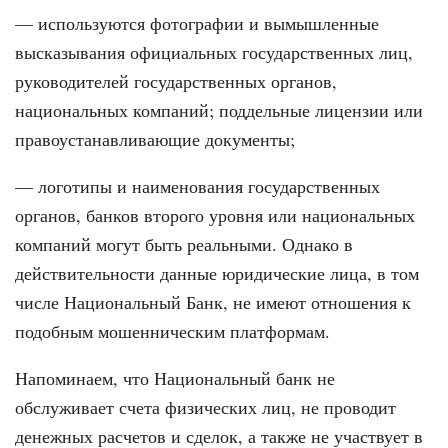
— используются фотографии и вымышленные
высказывания официальных государственных лиц,
руководителей государственных органов,
национальных компаний; поддельные лицензии или
правоустанавливающие документы;
— логотипы и наименования государственных
органов, банков второго уровня или национальных
компаний могут быть реальными. Однако в
действительности данные юридические лица, в том
числе Национальный Банк, не имеют отношения к
подобным мошенническим платформам.
Напоминаем, что Национальный банк не
обслуживает счета физических лиц, не проводит
денежных расчетов и сделок, а также не участвует в