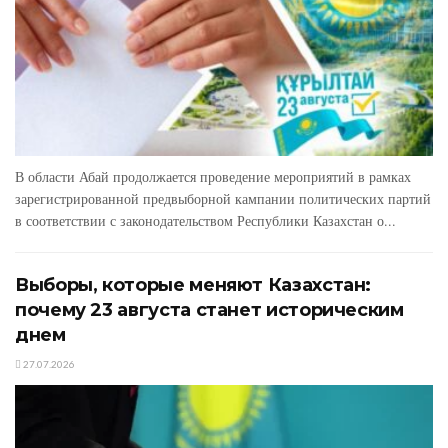
В области Абай продолжается проведение мероприятий в рамках
зарегистрированной предвыборной кампании политических партий
в соответствии с законодательством Республики Казахстан о...
Выборы, которые меняют Казахстан:
почему 23 августа станет историческим
днем
27.07.2026