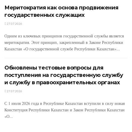
Меритократия как основа продвижения
государственных служащих
27.07.2026
Одним из ключевых принципов государственной службы является
меритократия. Этот принцип, закрепленный в Законе Республики
Казахстан «О государственной службе Республики Казахстан»...
Обновлены тестовые вопросы для
поступления на государственную службу
и службу в правоохранительных органах
27.07.2026
С 1 июля 2026 года в Республике Казахстан вступили в силу новая
Конституция Республики Казахстан и Закон Республики Казахстан
«О...