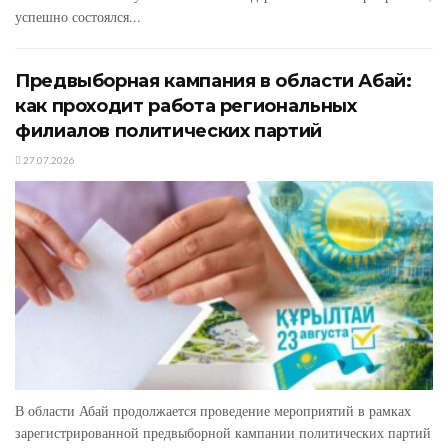
успешно состоялся...
Предвыборная кампания в области Абай:
как проходит работа региональных
филиалов политических партий
27.07.2026
В области Абай продолжается проведение мероприятий в рамках
зарегистрированной предвыборной кампании политических партий