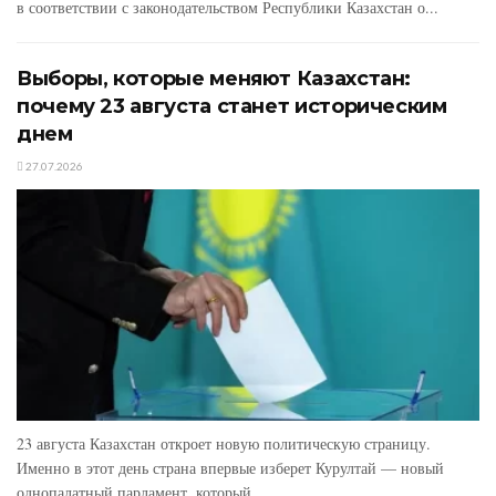
в соответствии с законодательством Республики Казахстан о...
Выборы, которые меняют Казахстан:
почему 23 августа станет историческим
днем
27.07.2026
23 августа Казахстан откроет новую политическую страницу.
Именно в этот день страна впервые изберет Курултай — новый
однопалатный парламент, который...