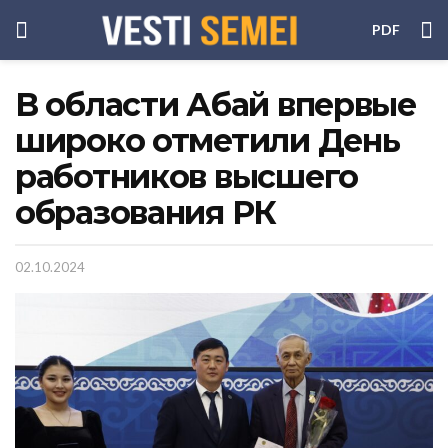
PDF
В области Абай впервые
широко отметили День
работников высшего
образования РК
02.10.2024