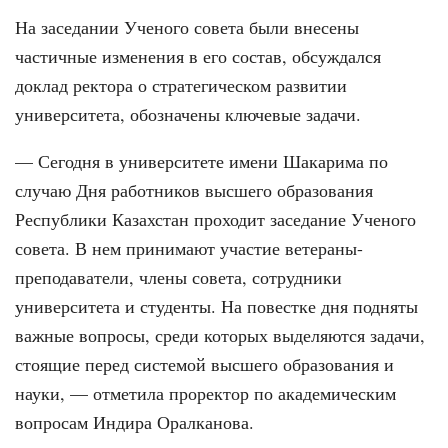
На заседании Ученого совета были внесены
частичные изменения в его состав, обсуждался
доклад ректора о стратегическом развитии
университета, обозначены ключевые задачи.
— Сегодня в университете имени Шакарима по
случаю Дня работников высшего образования
Республики Казахстан проходит заседание Ученого
совета. В нем принимают участие ветераны-
преподаватели, члены совета, сотрудники
университета и студенты. На повестке дня подняты
важные вопросы, среди которых выделяются задачи,
стоящие перед системой высшего образования и
науки, — отметила проректор по академическим
вопросам Индира Оралканова.