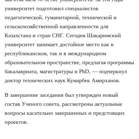
университет подготовил специалистов
педагогической, гуманитарной, технической и
сельскохозяйственной направленности для
Казахстана и стран СНГ. Сегодня Шакаримский
университет занимает достойное место как в
республиканском, так и в международном
образовательном пространстве, предлагая программы
бакалавриата, магистратуры и PhD, — подчеркнул
доктор технических наук Кумарбек Амирханов.
В завершение заседания был утвержден новый
состав Ученого совета, рассмотрены актуальные
вопросы касательно завершенных и предстоящих
проектов.