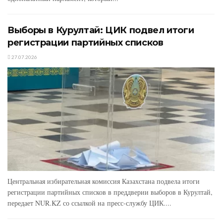
Выборы в Курултай: ЦИК подвел итоги
регистрации партийных списков
27.07.2026
Центральная избирательная комиссия Казахстана подвела итоги
регистрации партийных списков в преддверии выборов в Курултай,
передает NUR.KZ со ссылкой на пресс-службу ЦИК....