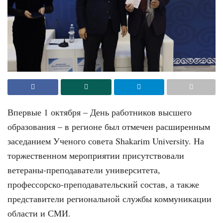
Впервые 1 октября – День работников высшего
образования – в регионе был отмечен расширенным
заседанием Ученого совета Shakarim University. На
торжественном мероприятии присутствовали
ветераны-преподаватели университета,
профессорско-преподавательский состав, а также
представители региональной службы коммуникации
области и СМИ.