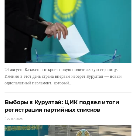
23 августа Казахстан откроет новую политическую страницу.
Именно в этот день страна впервые изберет Курултай — новый
однопалатный парламент, который...
Выборы в Курултай: ЦИК подвел итоги
регистрации партийных списков
27.07.2026