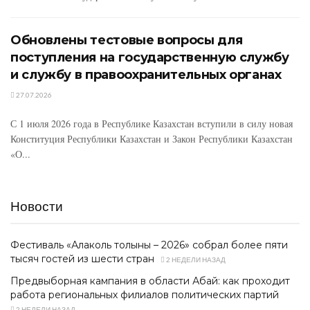
Обновлены тестовые вопросы для
поступления на государственную службу
и службу в правоохранительных органах
27.07.2026
С 1 июля 2026 года в Республике Казахстан вступили в силу новая
Конституция Республики Казахстан и Закон Республики Казахстан
«О...
Новости
Фестиваль «Алаколь толқыны – 2026» собрал более пяти
тысяч гостей из шести стран
2 НЕДЕЛИ НАЗАД
Предвыборная кампания в области Абай: как проходит
работа региональных филиалов политических партий
2 НЕДЕЛИ НАЗАД