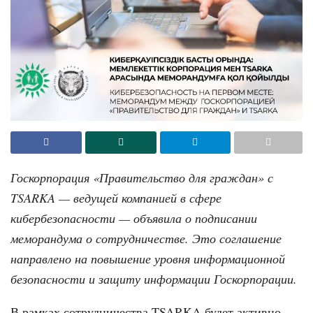
Госкорпорация «Правительство для граждан» с
TSARKA — ведущей компанией в сфере
кибербезопасности — объявила о подписании
меморандума о сотрудничестве. Это соглашение
направлено на повышение уровня информационной
безопасности и защиту информации Госкорпорации.
В рамках сотрудничества TSARKA будет активно