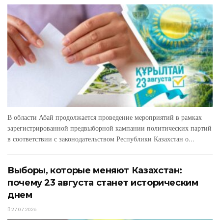
В области Абай продолжается проведение мероприятий в рамках
зарегистрированной предвыборной кампании политических партий
в соответствии с законодательством Республики Казахстан о...
Выборы, которые меняют Казахстан:
почему 23 августа станет историческим
днем
27.07.2026