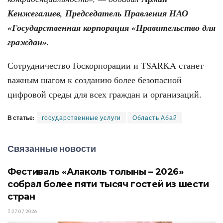
Кенжегалиев, Председатель Правления НАО
«Государственная корпорация «Правительство для
граждан».
Сотрудничество Госкорпорации и TSARKA станет
важным шагом к созданию более безопасной
цифровой среды для всех граждан и организаций.
В статье:
государственные услуги
Область Абай
Связанные новости
Фестиваль «Алаколь толқыны – 2026»
собрал более пяти тысяч гостей из шести
стран
27.07.2026