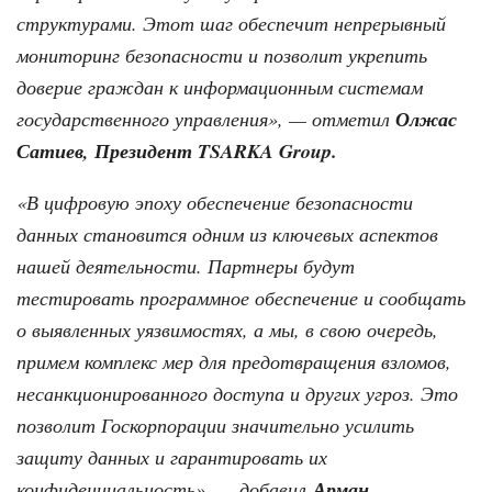
структурами. Этот шаг обеспечит непрерывный
мониторинг безопасности и позволит укрепить
доверие граждан к информационным системам
государственного управления», — отметил
Олжас
Сатиев, Президент TSARKA Group.
«В цифровую эпоху обеспечение безопасности
данных становится одним из ключевых аспектов
нашей деятельности. Партнеры будут
тестировать программное обеспечение и сообщать
о выявленных уязвимостях, а мы, в свою очередь,
примем комплекс мер для предотвращения взломов,
несанкционированного доступа и других угроз. Это
позволит Госкорпорации значительно усилить
защиту данных и гарантировать их
конфиденциальность», — добавил
Арман