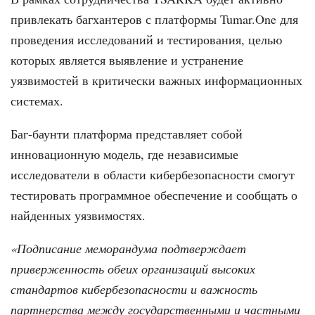
привлекать багхантеров с платформы Tumar.One для
проведения исследований и тестирования, целью
которых является выявление и устранение
уязвимостей в критически важных информационных
системах.
Баг-баунти платформа представляет собой
инновационную модель, где независимые
исследователи в области кибербезопасности смогут
тестировать программное обеспечение и сообщать о
найденных уязвимостях.
«Подписание меморандума подтверждает
приверженность обеих организаций высоких
стандартов кибербезопасности и важность
партнерства между государственными и частными