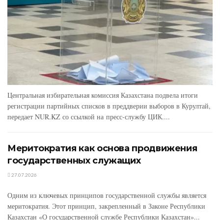
Центральная избирательная комиссия Казахстана подвела итоги
регистрации партийных списков в преддверии выборов в Курултай,
передает NUR.KZ со ссылкой на пресс-службу ЦИК....
Меритократия как основа продвижения
государственных служащих
27.07.2026
Одним из ключевых принципов государственной службы является
меритократия. Этот принцип, закрепленный в Законе Республики
Казахстан «О государственной службе Республики Казахстан»...