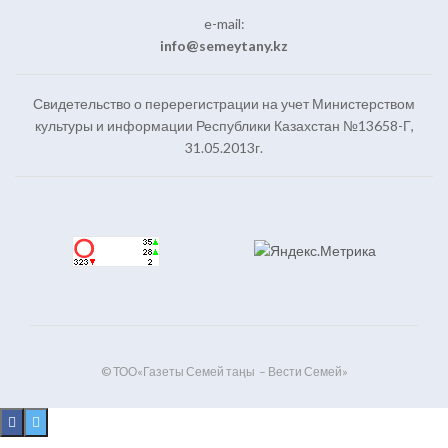
e-mail:
info@semeytany.kz
Свидетельство о перерегистрации на учет Министерством
культуры и информации Республики Казахстан №13658-Г,
31.05.2013г.
© ТОО«Газеты Семей таңы – Вести Семей»