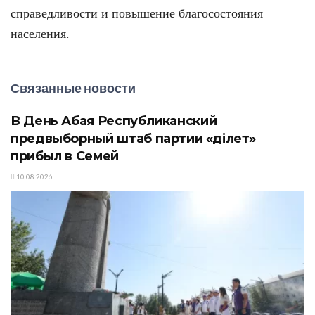
справедливости и повышение благосостояния
населения.
Связанные новости
В День Абая Республиканский
предвыборный штаб партии «Әділет»
прибыл в Семей
10.08.2026