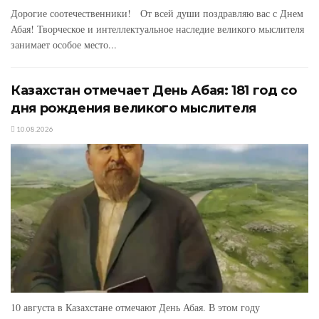
Дорогие соотечественники! От всей души поздравляю вас с Днем
Абая! Творческое и интеллектуальное наследие великого мыслителя
занимает особое место...
Казахстан отмечает День Абая: 181 год со
дня рождения великого мыслителя
10.08.2026
10 августа в Казахстане отмечают День Абая. В этом году