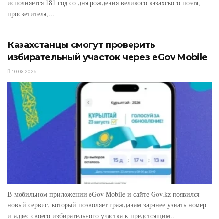
исполняется 181 год со дня рождения великого казахского поэта,
просветителя,...
Казахстанцы смогут проверить
избирательный участок через eGov Mobile
10.08.2026
В мобильном приложении eGov Mobile и сайте Gov.kz появился
новый сервис, который позволяет гражданам заранее узнать номер
и адрес своего избирательного участка к предстоящим...