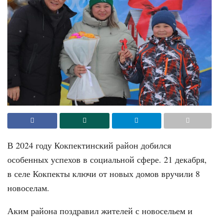
В 2024 году Кокпектинский район добился
особенных успехов в социальной сфере. 21 декабря,
в селе Кокпекты ключи от новых домов вручили 8
новоселам.
Аким района поздравил жителей с новосельем и