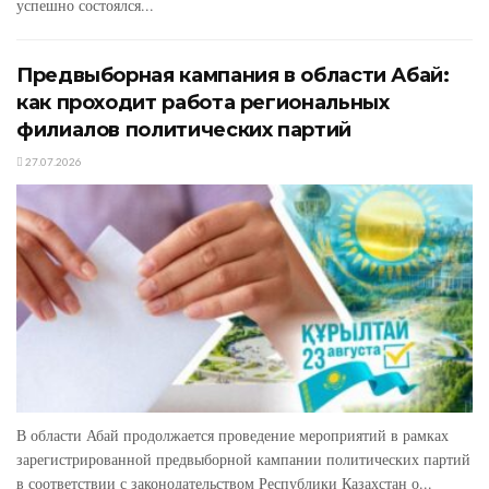
успешно состоялся...
Предвыборная кампания в области Абай:
как проходит работа региональных
филиалов политических партий
27.07.2026
В области Абай продолжается проведение мероприятий в рамках
зарегистрированной предвыборной кампании политических партий
в соответствии с законодательством Республики Казахстан о...