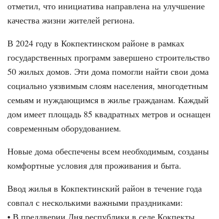
отметил, что инициатива направлена на улучшение
качества жизни жителей региона.
В 2024 году в Кокпектинском районе в рамках
государственных программ завершено строительство
50 жилых домов. Эти дома помогли найти свои дома
социально уязвимым слоям населения, многодетным
семьям и нуждающимся в жилье гражданам. Каждый
дом имеет площадь 85 квадратных метров и оснащен
современным оборудованием.
Новые дома обеспечены всем необходимым, созданы
комфортные условия для проживания и быта.
Ввод жилья в Кокпектинский район в течение года
совпал с несколькими важными праздниками:
• В преддверии Дня республики в селе Кокпекты