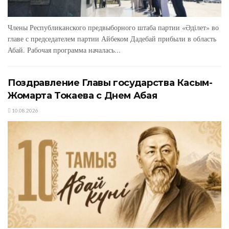
Члены Республиканского предвыборного штаба партии «Әділет» во
главе с председателем партии Айбеком Дадебай прибыли в область
Абай. Рабочая программа началась...
Поздравление Главы государства Касым-
Жомарта Токаева с Днем Абая
10.08.2026