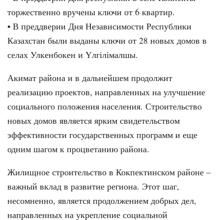
торжественно вручены ключи от 6 квартир.
• В преддверии Дня Независимости Республики
Казахстан были выданы ключи от 28 новых домов в
селах Улкенбокен и Үлгілімалшы.
Акимат района и в дальнейшем продолжит
реализацию проектов, направленных на улучшение
социального положения населения. Строительство
новых домов является ярким свидетельством
эффективности государственных программ и еще
одним шагом к процветанию района.
Жилищное строительство в Кокпектинском районе –
важный вклад в развитие региона. Этот шаг,
несомненно, является продолжением добрых дел,
направленных на укрепление социальной