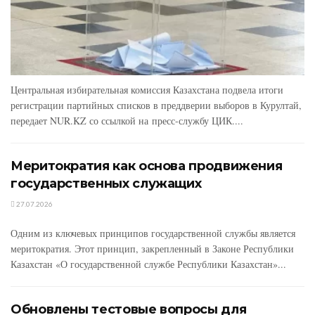
Центральная избирательная комиссия Казахстана подвела итоги
регистрации партийных списков в преддверии выборов в Курултай,
передает NUR.KZ со ссылкой на пресс-службу ЦИК....
Меритократия как основа продвижения
государственных служащих
27.07.2026
Одним из ключевых принципов государственной службы является
меритократия. Этот принцип, закрепленный в Законе Республики
Казахстан «О государственной службе Республики Казахстан»...
Обновлены тестовые вопросы для