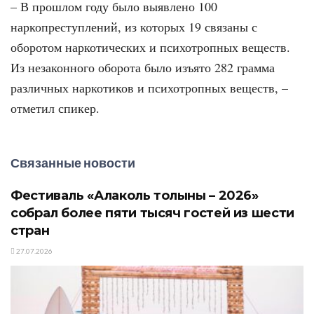
– В прошлом году было выявлено 100
наркопреступлений, из которых 19 связаны с
оборотом наркотических и психотропных веществ.
Из незаконного оборота было изъято 282 грамма
различных наркотиков и психотропных веществ, –
отметил спикер.
Связанные новости
Фестиваль «Алаколь толқыны – 2026»
собрал более пяти тысяч гостей из шести
стран
27.07.2026