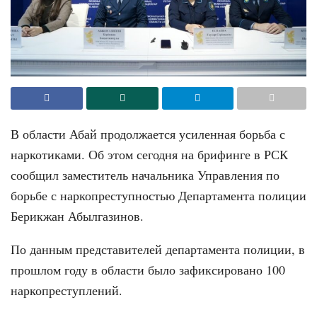
В области Абай продолжается усиленная борьба с
наркотиками. Об этом сегодня на брифинге в РСК
сообщил заместитель начальника Управления по
борьбе с наркопреступностью Департамента полиции
Берикжан Абылгазинов.
По данным представителей департамента полиции, в
прошлом году в области было зафиксировано 100
наркопреступлений.