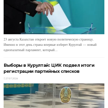
23 августа Казахстан откроет новую политическую страницу.
Именно в этот день страна впервые изберет Курултай — новый
однопалатный парламент, который...
Выборы в Курултай: ЦИК подвел итоги
регистрации партийных списков
27.07.2026