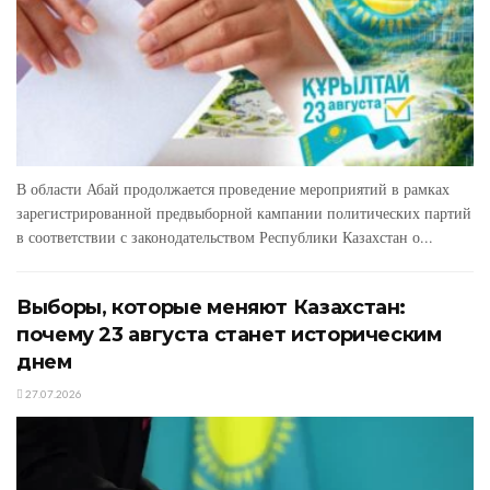
В области Абай продолжается проведение мероприятий в рамках
зарегистрированной предвыборной кампании политических партий
в соответствии с законодательством Республики Казахстан о...
Выборы, которые меняют Казахстан:
почему 23 августа станет историческим
днем
27.07.2026