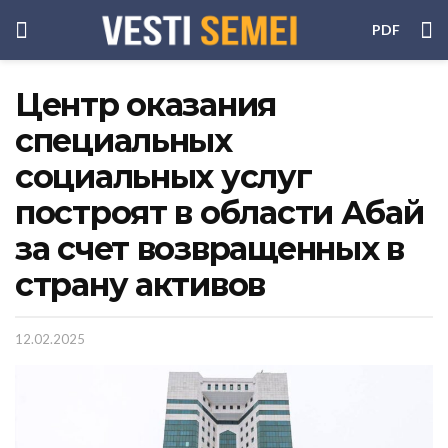
PDF
Центр оказания
специальных
социальных услуг
построят в области Абай
за счет возвращенных в
страну активов
12.02.2025