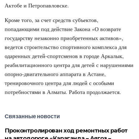
Актобе и Петропавловске.
Кроме того, за счет средств субъектов,
попадающими под действие Закона «О возврате
государству незаконно приобретенных активов»,
ведется строительство спортивного комплекса для
одаренных детей-спортсменов в городе Аркалык,
реабилитационного центра для детей с нарушениями
опорно-двигательного аппарата в Астане,
тренировочного центра для людей с особыми
потребностями в Алматы. Работа продолжается.
Связанные новости
Проконтролирован ход ремонтных работ
на автодороге «Караганда – Аягоз –