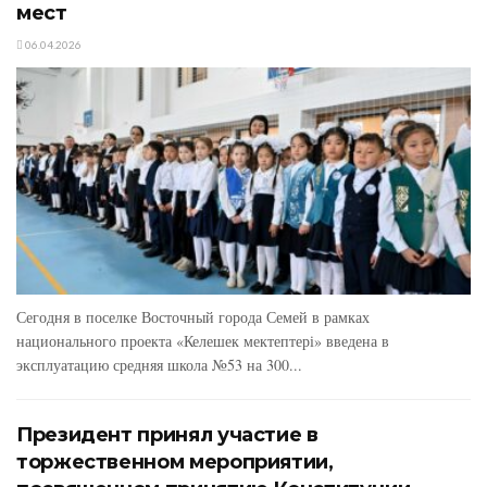
мест
06.04.2026
Сегодня в поселке Восточный города Семей в рамках
национального проекта «Келешек мектептері» введена в
эксплуатацию средняя школа №53 на 300...
Президент принял участие в
торжественном мероприятии,