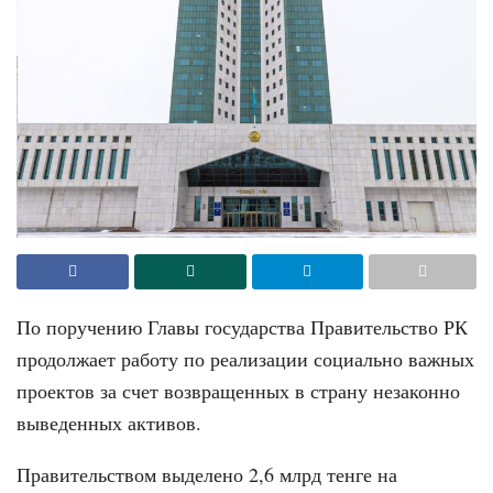
По поручению Главы государства Правительство РК
продолжает работу по реализации социально важных
проектов за счет возвращенных в страну незаконно
выведенных активов.
Правительством выделено 2,6 млрд тенге на