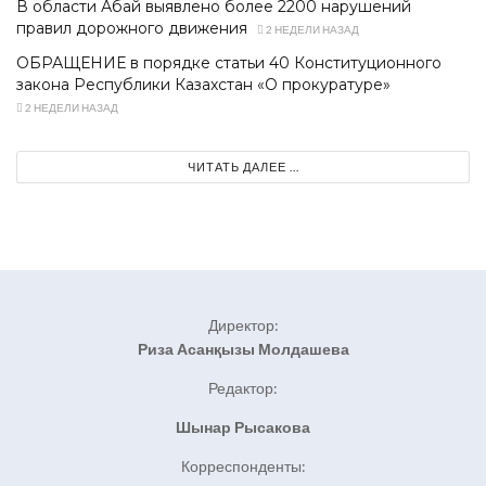
В области Абай выявлено более 2200 нарушений
правил дорожного движения
2 НЕДЕЛИ НАЗАД
ОБРАЩЕНИЕ в порядке статьи 40 Конституционного
закона Республики Казахстан «О прокуратуре»
2 НЕДЕЛИ НАЗАД
ЧИТАТЬ ДАЛЕЕ ...
Директор:
Риза Асанқызы Молдашева
Редактор:
Шынар Рысакова
Корреспонденты: