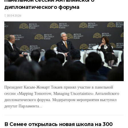
дипломатического форума
18.04.2026
Президент Касым-Жомарт Токаев принял участие в панельной
сессии «Mapping Tomorrow, Managing Uncertainties» Анталийского
дипломатического форума. Модератором мероприятия выступил
депутат Парламента...
В Семее открылась новая школа на 300