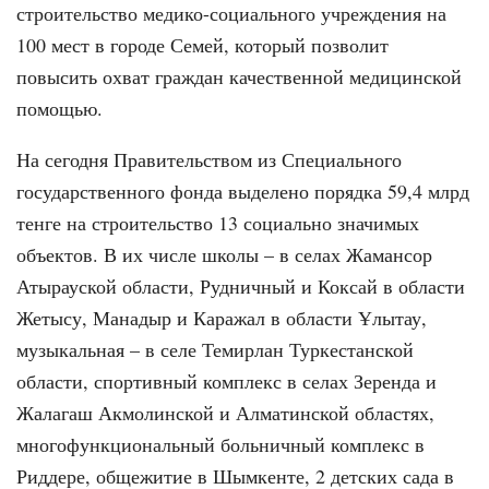
строительство медико-социального учреждения на
100 мест в городе Семей, который позволит
повысить охват граждан качественной медицинской
помощью.
На сегодня Правительством из Специального
государственного фонда выделено порядка 59,4 млрд
тенге на строительство 13 социально значимых
объектов. В их числе школы – в селах Жамансор
Атырауской области, Рудничный и Коксай в области
Жетысу, Манадыр и Каражал в области Ұлытау,
музыкальная – в селе Темирлан Туркестанской
области, спортивный комплекс в селах Зеренда и
Жалагаш Акмолинской и Алматинской областях,
многофункциональный больничный комплекс в
Риддере, общежитие в Шымкенте, 2 детских сада в