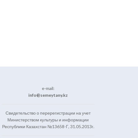
e-mail:
info@semeytany.kz
Свидетельство о перерегистрации на учет
Министерством культуры и информации
Республики Казахстан №13658-Г, 31.05.2013г.