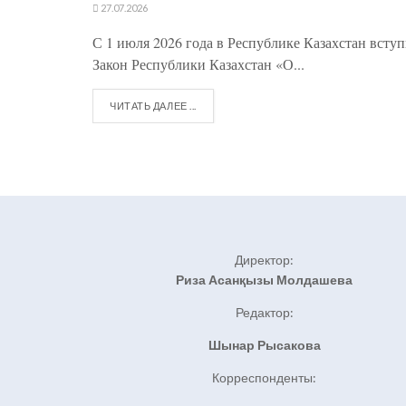
27.07.2026
С 1 июля 2026 года в Республике Казахстан всту
Закон Республики Казахстан «О...
ЧИТАТЬ ДАЛЕЕ ...
Директор:
Риза Асанқызы Молдашева
Редактор:
Шынар Рысакова
Корреспонденты: