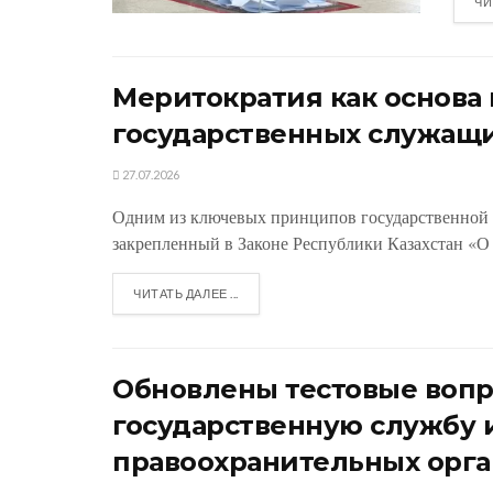
ЧИ
Меритократия как основ
государственных служащ
27.07.2026
Одним из ключевых принципов государственной 
закрепленный в Законе Республики Казахстан «О 
ЧИТАТЬ ДАЛЕЕ ...
Обновлены тестовые вопр
государственную службу 
правоохранительных орга