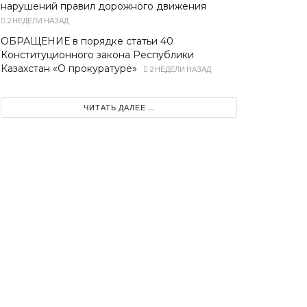
нарушений правил дорожного движения
2 НЕДЕЛИ НАЗАД
ОБРАЩЕНИЕ в порядке статьи 40
Конституционного закона Республики
Казахстан «О прокуратуре»
2 НЕДЕЛИ НАЗАД
ЧИТАТЬ ДАЛЕЕ ...