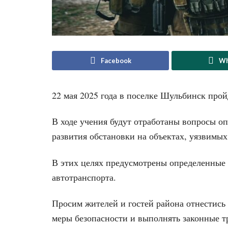
Facebook
Wh
22 мая 2025 года в поселке Шульбинск прой
В ходе учения будут отработаны вопросы о
развития обстановки на объектах, уязвимы
В этих целях предусмотрены определенные
автотранспорта.
Просим жителей и гостей района отнестись
меры безопасности и выполнять законные т