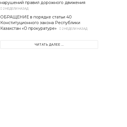
нарушений правил дорожного движения
2 НЕДЕЛИ НАЗАД
ОБРАЩЕНИЕ в порядке статьи 40
Конституционного закона Республики
Казахстан «О прокуратуре»
2 НЕДЕЛИ НАЗАД
ЧИТАТЬ ДАЛЕЕ ...