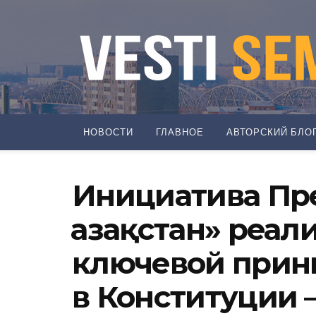
НОВОСТИ
ГЛАВНОЕ
АВТОРСКИЙ БЛО
Инициатива Пре
Қазақстан» реал
ключевой прин
в Конституции 