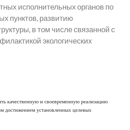
тных исполнительных органов по
ых пунктов, развитию
уктуры, в том числе связанной с
офилактикой экологических
ить качественную и своевременную реализацию
ым достижением установленных целевых