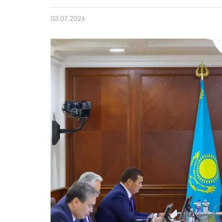
03.07.2026