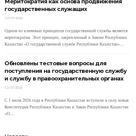
Меритократия как основа продвижения
государственных служащих
27.07.2026
Одним из ключевых принципов государственной службы является
меритократия. Этот принцип, закрепленный в Законе Республики
Казахстан «О государственной службе Республики Казахстан»...
Обновлены тестовые вопросы для
поступления на государственную службу
и службу в правоохранительных органах
27.07.2026
С 1 июля 2026 года в Республике Казахстан вступили в силу новая
Конституция Республики Казахстан и Закон Республики Казахстан
«О...