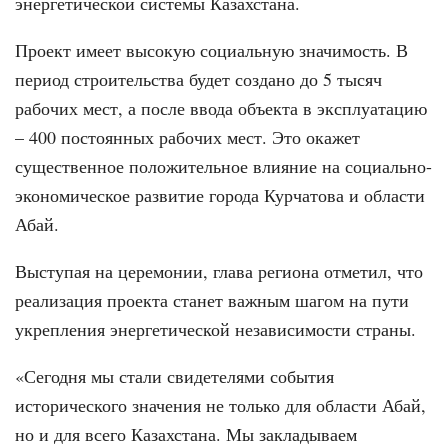
энергетической системы Казахстана.
Проект имеет высокую социальную значимость. В
период строительства будет создано до 5 тысяч
рабочих мест, а после ввода объекта в эксплуатацию
– 400 постоянных рабочих мест. Это окажет
существенное положительное влияние на социально-
экономическое развитие города Курчатова и области
Абай.
Выступая на церемонии, глава региона отметил, что
реализация проекта станет важным шагом на пути
укрепления энергетической независимости страны.
«Сегодня мы стали свидетелями события
исторического значения не только для области Абай,
но и для всего Казахстана. Мы закладываем