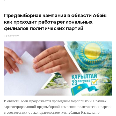
Предвыборная кампания в области Абай:
как проходит работа региональных
филиалов политических партий
27.07.2026
В области Абай продолжается проведение мероприятий в рамках
зарегистрированной предвыборной кампании политических партий
в соответствии с законодательством Республики Казахстан о...