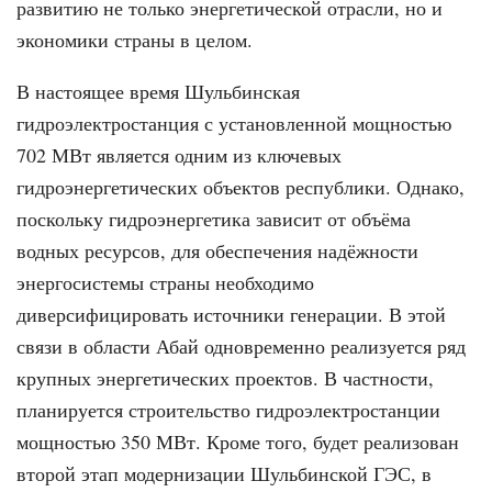
развитию не только энергетической отрасли, но и
экономики страны в целом.
В настоящее время Шульбинская
гидроэлектростанция с установленной мощностью
702 МВт является одним из ключевых
гидроэнергетических объектов республики. Однако,
поскольку гидроэнергетика зависит от объёма
водных ресурсов, для обеспечения надёжности
энергосистемы страны необходимо
диверсифицировать источники генерации. В этой
связи в области Абай одновременно реализуется ряд
крупных энергетических проектов. В частности,
планируется строительство гидроэлектростанции
мощностью 350 МВт. Кроме того, будет реализован
второй этап модернизации Шульбинской ГЭС, в