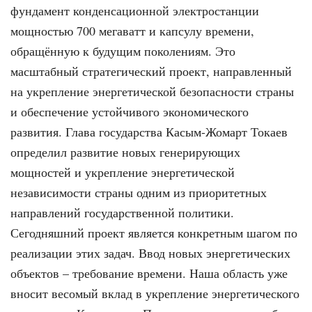
фундамент конденсационной электростанции
мощностью 700 мегаватт и капсулу времени,
обращённую к будущим поколениям. Это
масштабный стратегический проект, направленный
на укрепление энергетической безопасности страны
и обеспечение устойчивого экономического
развития. Глава государства Касым-Жомарт Токаев
определил развитие новых генерирующих
мощностей и укрепление энергетической
независимости страны одним из приоритетных
направлений государственной политики.
Сегодняшний проект является конкретным шагом по
реализации этих задач. Ввод новых энергетических
объектов – требование времени. Наша область уже
вносит весомый вклад в укрепление энергетического