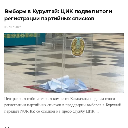
Выборы в Курултай: ЦИК подвел итоги
регистрации партийных списков
27.07.2026
Центральная избирательная комиссия Казахстана подвела итоги
регистрации партийных списков в преддверии выборов в Курултай,
передает NUR.KZ со ссылкой на пресс-службу ЦИК....