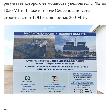
результате которого ее мощность увеличится с 702 до
1050 МВт. Также в городе Семее планируется
строительство ТЭЦ-3 мощностью 360 МВт.