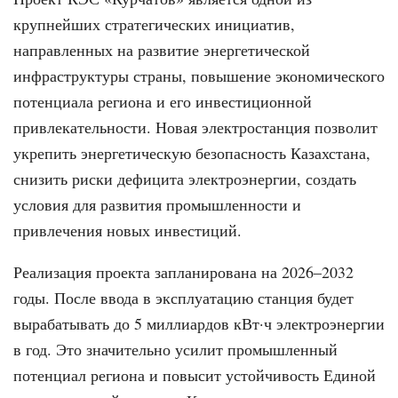
крупнейших стратегических инициатив,
направленных на развитие энергетической
инфраструктуры страны, повышение экономического
потенциала региона и его инвестиционной
привлекательности. Новая электростанция позволит
укрепить энергетическую безопасность Казахстана,
снизить риски дефицита электроэнергии, создать
условия для развития промышленности и
привлечения новых инвестиций.
Реализация проекта запланирована на 2026–2032
годы. После ввода в эксплуатацию станция будет
вырабатывать до 5 миллиардов кВт·ч электроэнергии
в год. Это значительно усилит промышленный
потенциал региона и повысит устойчивость Единой