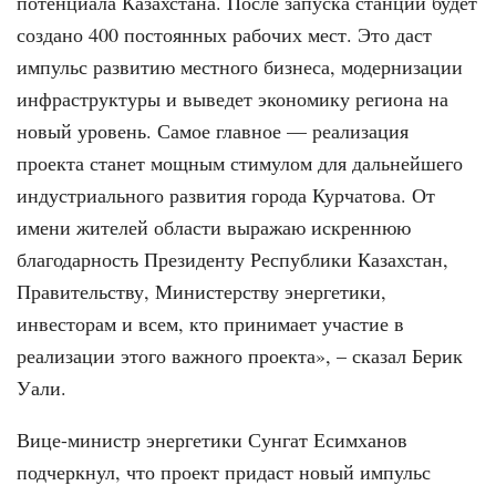
потенциала Казахстана. После запуска станции будет
создано 400 постоянных рабочих мест. Это даст
импульс развитию местного бизнеса, модернизации
инфраструктуры и выведет экономику региона на
новый уровень. Самое главное — реализация
проекта станет мощным стимулом для дальнейшего
индустриального развития города Курчатова. От
имени жителей области выражаю искреннюю
благодарность Президенту Республики Казахстан,
Правительству, Министерству энергетики,
инвесторам и всем, кто принимает участие в
реализации этого важного проекта», – сказал Берик
Уали.
Вице-министр энергетики Сунгат Есимханов
подчеркнул, что проект придаст новый импульс