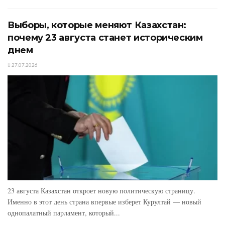
Выборы, которые меняют Казахстан:
почему 23 августа станет историческим
днем
27.07.2026
23 августа Казахстан откроет новую политическую страницу.
Именно в этот день страна впервые изберет Курултай — новый
однопалатный парламент, который...