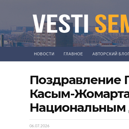
НОВОСТИ
ГЛАВНОЕ
АВТОРСКИЙ БЛО
Поздравление 
Касым-Жомарта 
Национальным
06.07.2026