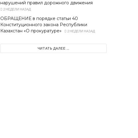
нарушений правил дорожного движения
2 НЕДЕЛИ НАЗАД
ОБРАЩЕНИЕ в порядке статьи 40
Конституционного закона Республики
Казахстан «О прокуратуре»
2 НЕДЕЛИ НАЗАД
ЧИТАТЬ ДАЛЕЕ ...