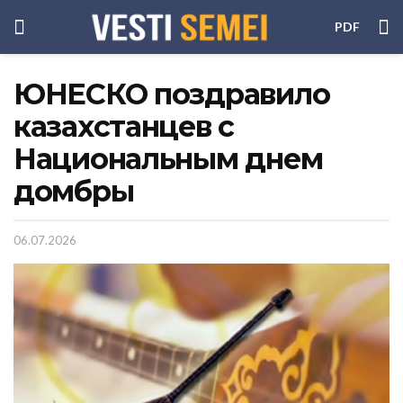
PDF
ЮНЕСКО поздравило
казахстанцев с
Национальным днем
домбры
06.07.2026