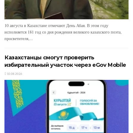
10 августа в Казахстане отмечают День Абая. В этом году
исполняется 181 год со дня рождения великого казахского поэта,
просветителя,...
Казахстанцы смогут проверить
избирательный участок через eGov Mobile
10.08.2026