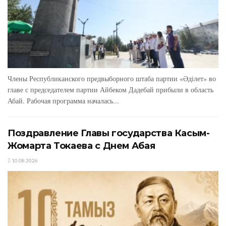
Члены Республиканского предвыборного штаба партии «Әділет» во
главе с председателем партии Айбеком Дадебай прибыли в область
Абай. Рабочая программа началась...
Поздравление Главы государства Касым-
Жомарта Токаева с Днем Абая
10.08.2026