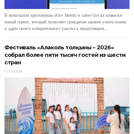
В мобильном приложении eGov Mobile и сайте Gov.kz появился
новый сервис, который позволяет гражданам заранее узнать номер
и адрес своего избирательного участка к предстоящим...
Фестиваль «Алаколь толқыны – 2026»
собрал более пяти тысяч гостей из шести
стран
27.07.2026