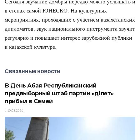
Сегодня звучание домбры нередко можно услышать и
в стенах самой ЮНЕСКО. На культурных
мероприятиях, проходящих с участием казахстанских
дипломатов, звук национального инструмента звучит
регулярно и повышает интерес зарубежной публики
к казахской культуре.
Связанные новости
В День Абая Республиканский
предвыборный штаб партии «Әділет»
прибыл в Семей
10.08.2026