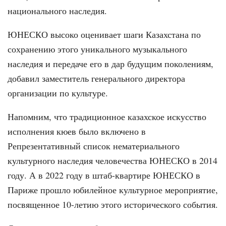
национального наследия.
ЮНЕСКО высоко оценивает шаги Казахстана по
сохранению этого уникального музыкального
наследия и передаче его в дар будущим поколениям,
добавил заместитель генерального директора
организации по культуре.
Напомним, что традиционное казахское искусство
исполнения кюев было включено в
Репрезентативный список нематериального
культурного наследия человечества ЮНЕСКО в 2014
году. А в 2022 году в штаб-квартире ЮНЕСКО в
Париже прошло юбилейное культурное мероприятие,
посвященное 10-летию этого исторического события.