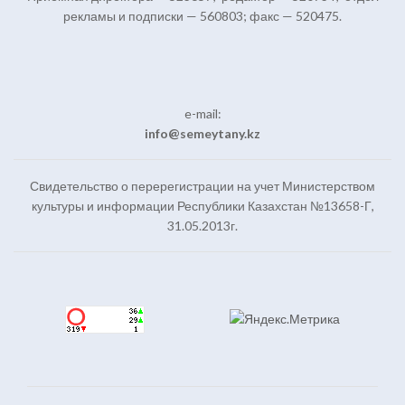
рекламы и подписки — 560803; факс — 520475.
e-mail:
info@semeytany.kz
Свидетельство о перерегистрации на учет Министерством
культуры и информации Республики Казахстан №13658-Г,
31.05.2013г.