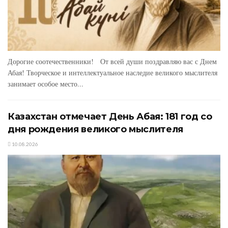
Дорогие соотечественники! От всей души поздравляю вас с Днем
Абая! Творческое и интеллектуальное наследие великого мыслителя
занимает особое место...
Казахстан отмечает День Абая: 181 год со
дня рождения великого мыслителя
10.08.2026