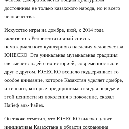
достоянием не только казахского народа, но и всего
человечества.
Искусство игры на домбре, кюй, с 2014 года
включено в Репрезентативный список
нематериального культурного наследия человечества
ЮНЕСКО. Эта уникальная музыкальная традиция
связывает людей с их историей, современностью и
друг с другом. ЮНЕСКО всецело поддерживает то
особое внимание, которое Казахстан уделяет домбре,
и те шаги, которые предпринимаются для передачи
этой ценности из поколения в поколение, сказал
Найеф аль-Файез.
Он также отметил, что ЮНЕСКО высоко ценит
инициативы Казахстана в области сохранения