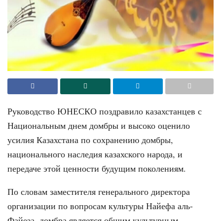
Руководство ЮНЕСКО поздравило казахстанцев с
Национальным днем домбры и высоко оценило
усилия Казахстана по сохранению домбры,
национального наследия казахского народа, и
передаче этой ценности будущим поколениям.
По словам заместителя генерального директора
организации по вопросам культуры Найефа аль-
Файеза, домбра является общим культурным