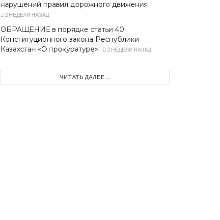
нарушений правил дорожного движения
2 НЕДЕЛИ НАЗАД
ОБРАЩЕНИЕ в порядке статьи 40
Конституционного закона Республики
Казахстан «О прокуратуре»
2 НЕДЕЛИ НАЗАД
ЧИТАТЬ ДАЛЕЕ ...