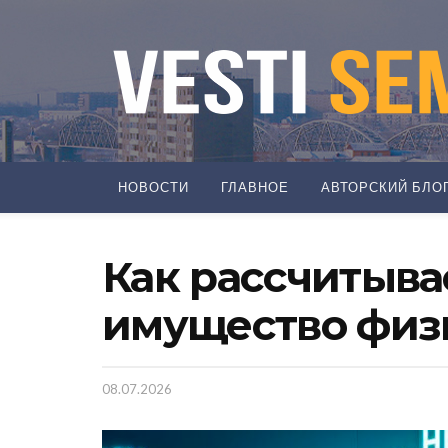
НОВОСТИ
ГЛАВНОЕ
АВТОРСКИЙ БЛО
Как рассчитыва
имущество физ
08.07.2026