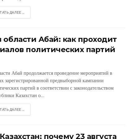
ТАТЬ ДАЛЕЕ ...
 области Абай: как проходит
иалов политических партий
ласти Абай продолжается проведение мероприятий в
ах зарегистрированной предвыборной кампании
тических партий в соответствии с законодательством
блики Казахстан о...
ТАТЬ ДАЛЕЕ ...
азахстан: почему 23 августа