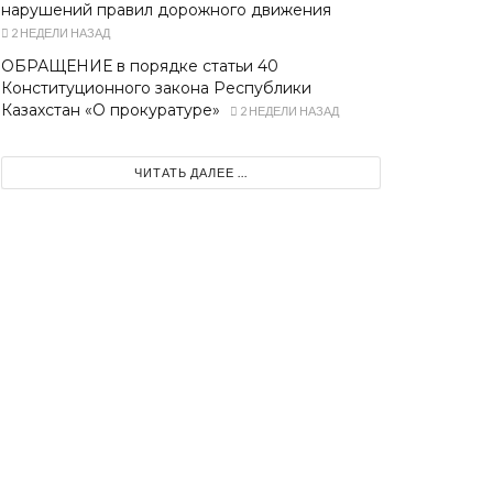
нарушений правил дорожного движения
2 НЕДЕЛИ НАЗАД
ОБРАЩЕНИЕ в порядке статьи 40
Конституционного закона Республики
Казахстан «О прокуратуре»
2 НЕДЕЛИ НАЗАД
ЧИТАТЬ ДАЛЕЕ ...