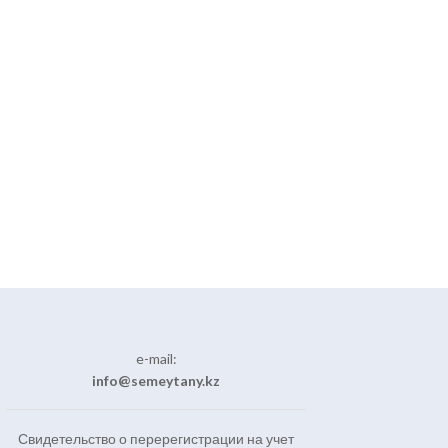
e-mail:
info@semeytany.kz
Свидетельство о перерегистрации на учет