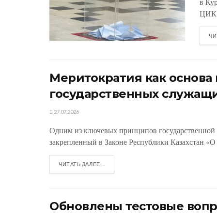
в Ку
ЦИК.
ЧИ
Меритократия как основ
государственных служащ
27.07.2026
Одним из ключевых принципов государственной 
закрепленный в Законе Республики Казахстан «О 
ЧИТАТЬ ДАЛЕЕ ...
Обновлены тестовые вопр