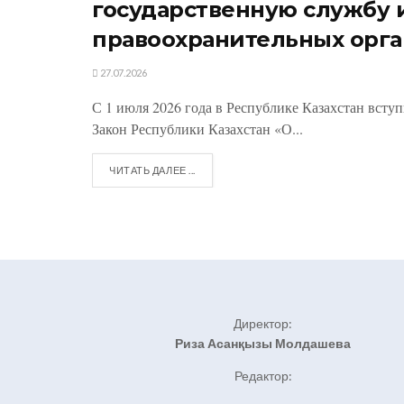
государственную службу 
правоохранительных орга
27.07.2026
С 1 июля 2026 года в Республике Казахстан всту
Закон Республики Казахстан «О...
ЧИТАТЬ ДАЛЕЕ ...
Директор:
Риза Асанқызы Молдашева
Редактор: