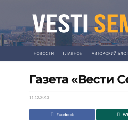
НОВОСТИ
ГЛАВНОЕ
АВТОРСКИЙ БЛО
Газета «Вести 
11.12.2013
Facebook
Wh