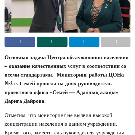
Основная задача Центра обслуживания населения
– оказание качественных услуг в соответствии со
всеми стандартами. Мониторинг работы ЦОНа
№2 г. Семей провела на днях руководитель
проектного офиса «Семей — Адалдық алаңы»
Дарига Дайрова.
Отметим, что мониторинг не выявил высокой
концентрации населения в данном учреждении.
Кроме того, заместитель руководителя учреждения