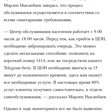
Марлен Нысанбаев заверил, что процесс
обслуживания осуществляется в соответствии со
всеми санитарными требованиями.
— Центр обслуживания населения работает с 9.00
часов до 18.00 часов. Перед тем, как прийти в ЦОН,
необходимо забронировать очередь. Это можно
сделать несколькими способами: позвонить на
короткий номер 1414; или же посредством нашего
Telegram-бота. В ЦОН необходимо явиться за 15
минут до назначенного времени, здесь вам окажут
все необходимые услуги. В настоящее время 80%
услуг клиенты получают самостоятельно, в отделе
самообслуживания, — рассказал Марлен Нысанбаев
Однако в ходе мониторинга все же было выявлено