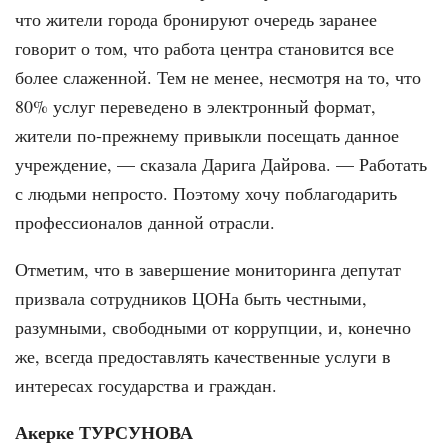
что жители города бронируют очередь заранее
говорит о том, что работа центра становится все
более слаженной. Тем не менее, несмотря на то, что
80% услуг переведено в электронный формат,
жители по-прежнему привыкли посещать данное
учреждение, — сказала Дарига Дайрова. — Работать
с людьми непросто. Поэтому хочу поблагодарить
профессионалов данной отрасли.
Отметим, что в завершение мониторинга депутат
призвала сотрудников ЦОНа быть честными,
разумными, свободными от коррупции, и, конечно
же, всегда предоставлять качественные услуги в
интересах государства и граждан.
Акерке ТУРСУНОВА