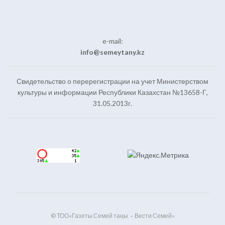
e-mail:
info@semeytany.kz
Свидетельство о перерегистрации на учет Министерством
культуры и информации Республики Казахстан №13658-Г,
31.05.2013г.
© ТОО«Газеты Семей таңы – Вести Семей»