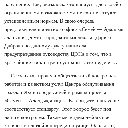
нарушение. Так, оказалось, что пандусы для людей с
ограниченными возможностями не соответствуют
установленным нормам. В свою очередь
представитель проектного офиса «Семей — Адалдық
алаңы» и депутат городского маслихата Дарига
Дайрова по данному факту написала
предупреждение руководству ЦОНа о том, что в
кратчайшие сроки нужно устранить эти недочеты.
— Сегодня мы провели общественный контроль за
работой и качеством услуг Центра обслуживания
граждан №2 в городе Семей в рамках проекта
«Семей — Адалдық алаңы». Как видите, пандус не
соответствует стандарту. Этот вопрос будет под
нашим контролем. Также мы видим небольшое
количество людей в очереди на улице. Однако то,