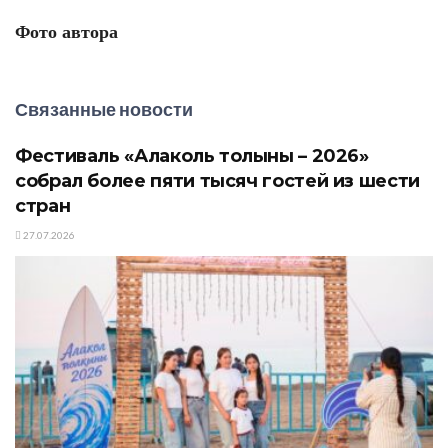
Фото автора
Связанные новости
Фестиваль «Алаколь толқыны – 2026»
собрал более пяти тысяч гостей из шести
стран
27.07.2026