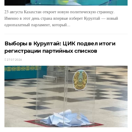
23 августа Казахстан откроет новую политическую страницу.
Именно в этот день страна впервые изберет Курултай — новый
однопалатный парламент, который...
Выборы в Курултай: ЦИК подвел итоги
регистрации партийных списков
27.07.2026