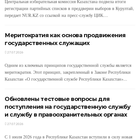
Центральная избирательная комиссия Казахстана подвела итоги
регистрации партийных списков в преддверии выборов в Курултай,
передает NUR.KZ со ссылкой на пресс-службу ЦИК....
Меритократия как основа продвижения
государственных служащих
27.07.2026
Одним из ключевых принципов государственной службы является
меритократия. Этот принцип, закрепленный в Законе Республики
Казахстан «О государственной службе Республики Казахстан»...
Обновлены тестовые вопросы для
поступления на государственную службу
и службу в правоохранительных органах
27.07.2026
С 1 июля 2026 года в Республике Казахстан вступили в силу новая