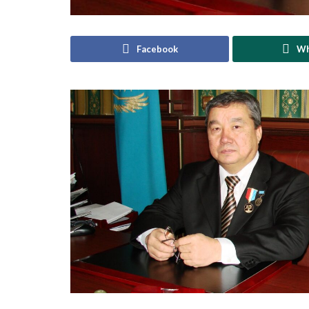
Facebook
Wh