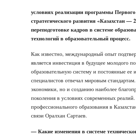
условиях реализации программы Первого
стратегического развития «Казахстан — 2
переподготовке кадров в системе образо
технологий в образовательный процесс.
Как известно, международный опыт подтвер
является инвестиция в будущее молодого по
образовательную систему и постоянные ее и
специалистов отвечал мировым стандартам.
экономики, но и созданию наиболее благоп
поколения в условиях современных реалий. 
профессионального образования в Казахста
связи Оралхан Сартаев.
— Какие изменения в системе техническо