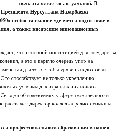
цель эта остается актуальной. В
 Президента Нурсултана Назарбаева
050» особое внимание уделяется подготовке и
вания, а также внедрению инновационных
ждает, что основной инвестицией для государства
коления, а это в первую очередь упор на
зменения для того, чтобы уровень подготовки
 Это способствует не только укреплению
риятных условий для взращивания нового
Сегодня об изменениях в сфере технического и
не расскажет директор колледжа радиотехники и
го и профессионального образования в нашей