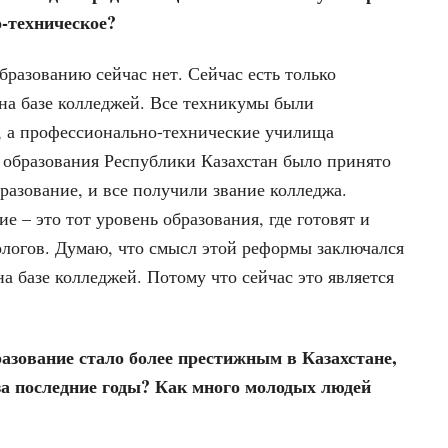
-техническое?
разованию сейчас нет. Сейчас есть только
на базе колледжей. Все техникумы были
, а профессионально-технические училища
 образования Республики Казахстан было принято
разование, и все получили звание колледжа.
 – это тот уровень образования, где готовят и
ологов. Думаю, что смысл этой реформы заключался
а базе колледжей. Потому что сейчас это является
азование стало более престижным в Казахстане,
за последние годы? Как много молодых людей