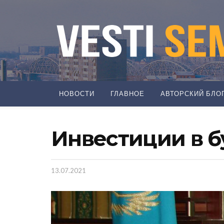
НОВОСТИ
ГЛАВНОЕ
АВТОРСКИЙ БЛО
Инвестиции в 
13.07.2021