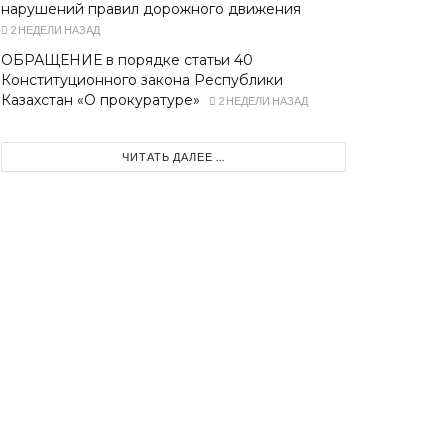
нарушений правил дорожного движения
2 НЕДЕЛИ НАЗАД
ОБРАЩЕНИЕ в порядке статьи 40
Конституционного закона Республики
Казахстан «О прокуратуре»
2 НЕДЕЛИ НАЗАД
ЧИТАТЬ ДАЛЕЕ ...