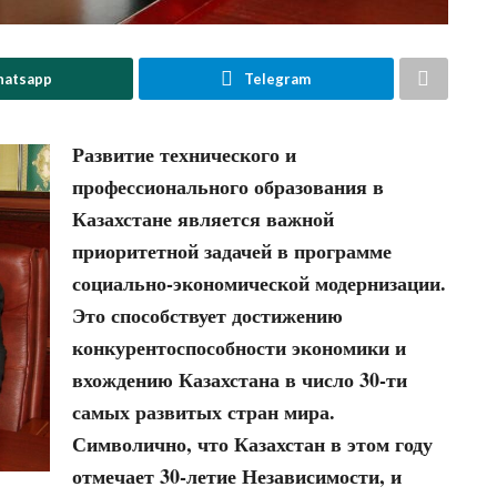
atsapp
Telegram
Развитие технического и
профессионального образования в
Казахстане является важной
приоритетной задачей в программе
социально-экономической модернизации.
Это способствует достижению
конкурентоспособности экономики и
вхождению Казахстана в число 30-ти
самых развитых стран мира.
Символично, что Казахстан в этом году
отмечает 30-летие Независимости, и