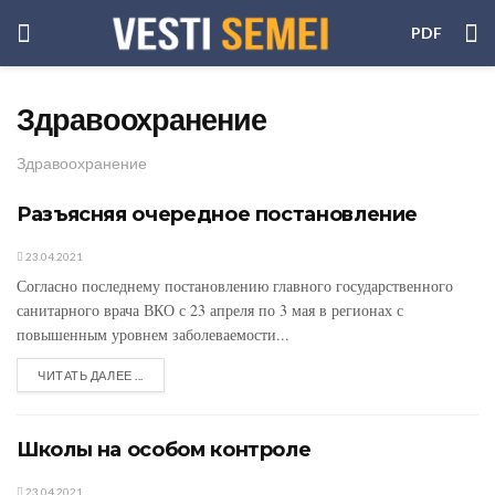
PDF
Здравоохранение
Здравоохранение
Разъясняя очередное постановление
23.04.2021
Согласно последнему постановлению главного государственного
санитарного врача ВКО с 23 апреля по 3 мая в регионах с
повышенным уровнем заболеваемости...
ЧИТАТЬ ДАЛЕЕ ...
Школы на особом контроле
23.04.2021