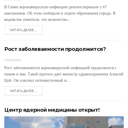
В Семее коронавирусную инфекцию диагностировали у 67
школьников. Об этом сообщили в отделе образования города. В
ведомстве отметили, что количество...
ЧИТАТЬ ДАЛЕЕ ...
Рост заболеваемости продолжится?
23.04.2021
Рост заболеваемости коронавирусной инфекцией продолжится с
пиком в мае. Такой прогноз дает министр здравоохранения Алексей
Цой. Он озвучил оптимистичный и...
ЧИТАТЬ ДАЛЕЕ ...
Центр ядерной медицины открыт!