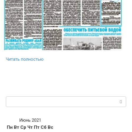
Читать полностью
Поиск:
Июнь 2021
Пн
Вт
Ср
Чт
Пт
Сб
Вс