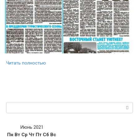
Читать полностью
Поиск:
Июнь 2021
Пн
Вт
Ср
Чт
Пт
Сб
Вс