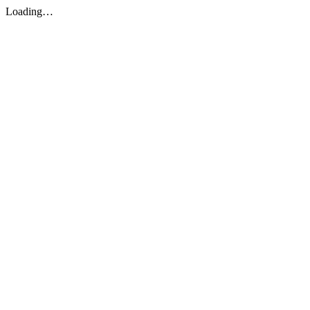
Loading…