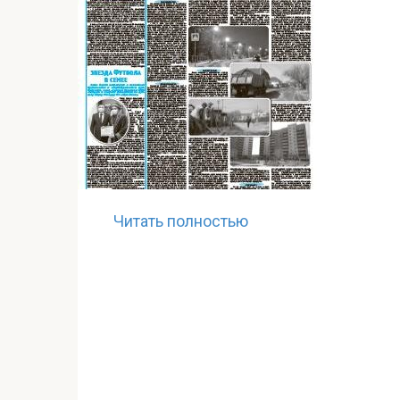
Читать полностью