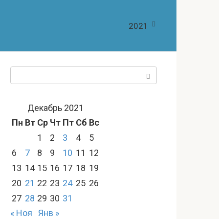
2021
Поиск:
Декабрь 2021
Пн
Вт
Ср
Чт
Пт
Сб
Вс
1
2
3
4
5
6
7
8
9
10
11
12
13
14
15
16
17
18
19
20
21
22
23
24
25
26
27
28
29
30
31
« Ноя
Янв »