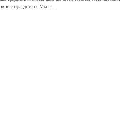
авные праздники. Мы с ...