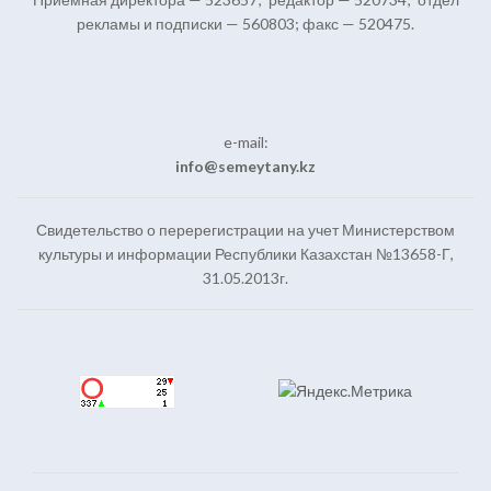
рекламы и подписки — 560803; факс — 520475.
e-mail:
info@semeytany.kz
Свидетельство о перерегистрации на учет Министерством
культуры и информации Республики Казахстан №13658-Г,
31.05.2013г.