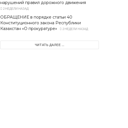
нарушений правил дорожного движения
2 НЕДЕЛИ НАЗАД
ОБРАЩЕНИЕ в порядке статьи 40
Конституционного закона Республики
Казахстан «О прокуратуре»
2 НЕДЕЛИ НАЗАД
ЧИТАТЬ ДАЛЕЕ ...