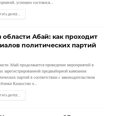
приятий, успешно состоялся...
ТАТЬ ДАЛЕЕ ...
 области Абай: как проходит
иалов политических партий
ласти Абай продолжается проведение мероприятий в
ах зарегистрированной предвыборной кампании
тических партий в соответствии с законодательством
блики Казахстан о...
ТАТЬ ДАЛЕЕ ...