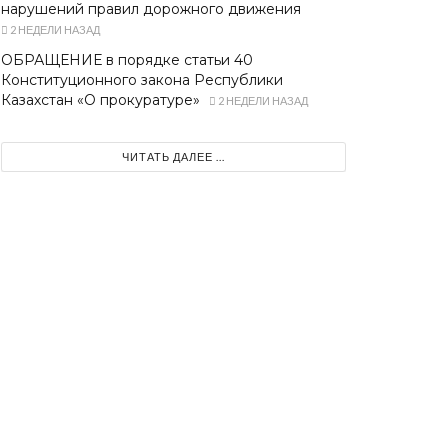
нарушений правил дорожного движения
2 НЕДЕЛИ НАЗАД
ОБРАЩЕНИЕ в порядке статьи 40
Конституционного закона Республики
Казахстан «О прокуратуре»
2 НЕДЕЛИ НАЗАД
ЧИТАТЬ ДАЛЕЕ ...