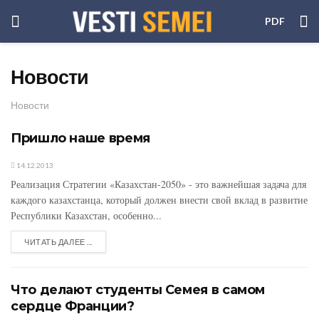
PDF
Новости
Новости
Пришло наше время
14.12.2013
Реализация Стратегии «Казахстан-2050» - это важнейшая задача для
каждого казахстанца, который должен внести свой вклад в развитие
Республики Казахстан, особенно...
ЧИТАТЬ ДАЛЕЕ ...
Что делают студенты Семея в самом
сердце Франции?