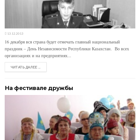
13.12.2013
16 декабря вся страна будет отмечать главный национальный
праздник – День Независимости Республики Казахстан. Во всех
организациях и на предприятиях...
ЧИТАТЬ ДАЛЕЕ ...
На фестивале дружбы