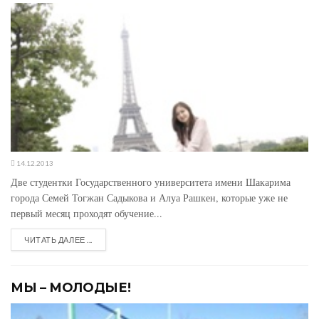
14.12.2013
Две студентки Государственного университета имени Шакарима
города Семей Тогжан Садыкова и Алуа Рашкен, которые уже не
первый месяц проходят обучение...
ЧИТАТЬ ДАЛЕЕ ...
МЫ – МОЛОДЫЕ!