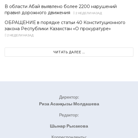
В области Абай выявлено более 2200 нарушений
правил дорожного движения
2 НЕДЕЛИ НАЗАД
ОБРАЩЕНИЕ в порядке статьи 40 Конституционного
закона Республики Казахстан «О прокуратуре»
2 НЕДЕЛИ НАЗАД
ЧИТАТЬ ДАЛЕЕ ...
Директор:
Риза Асанқызы Молдашева
Редактор:
Шынар Рысакова
Корреспонденты: