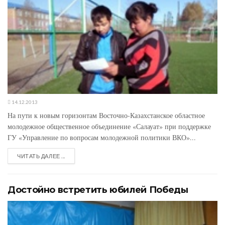
14.12.2013
На пути к новым горизонтам Восточно-Казахстанское областное
молодежное общественное объединение «Салауат» при поддержке
ГУ «Управление по вопросам молодежной политики ВКО»...
ЧИТАТЬ ДАЛЕЕ ...
Достойно встретить юбилей Победы