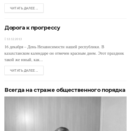
ЧИТАТЬ ДАЛЕЕ ...
Дорога к прогрессу
13.12.2013
16 декабря – День Независимости нашей республики. В
казахстанском календаре он отмечен красным днем. Этот праздник
такой же юный, как...
ЧИТАТЬ ДАЛЕЕ ...
Всегда на страже общественного порядка