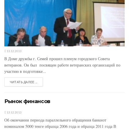
13.12.2013
В Доме дружбы г. Семей прошел пленум городского Совета
ветеранов. Он был посвящен работе ветеранских организаций по
участию в подготовке...
ЧИТАТЬ ДАЛЕЕ ...
Рынок финансов
13.12.2013
Об окончании периода параллельного обращения банкнот
номиналом 5000 тенге образца 2006 года и образца 2011 года В