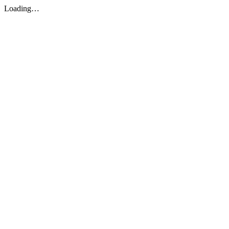
Loading…