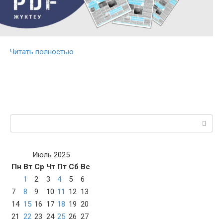
Читать полностью
Поиск:
Июль 2025
Пн
Вт
Ср
Чт
Пт
Сб
Вс
1
2
3
4
5
6
7
8
9
10
11
12
13
14
15
16
17
18
19
20
21
22
23
24
25
26
27