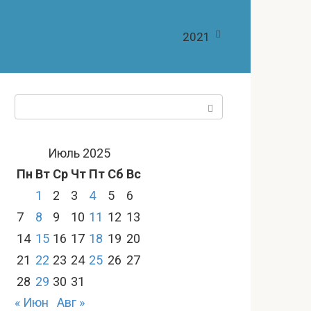
2021
Поиск:
Июль 2025
Пн
Вт
Ср
Чт
Пт
Сб
Вс
1
2
3
4
5
6
7
8
9
10
11
12
13
14
15
16
17
18
19
20
21
22
23
24
25
26
27
28
29
30
31
« Июн
Авг »