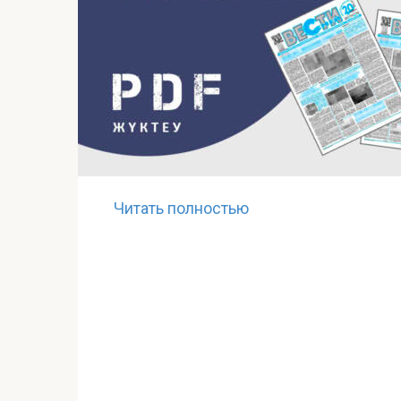
Читать полностью