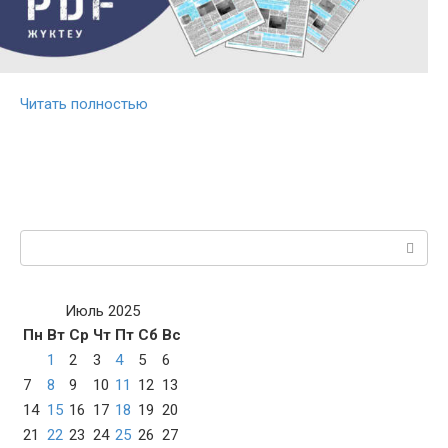
Читать полностью
Поиск:
Июль 2025
Пн
Вт
Ср
Чт
Пт
Сб
Вс
1
2
3
4
5
6
7
8
9
10
11
12
13
14
15
16
17
18
19
20
21
22
23
24
25
26
27