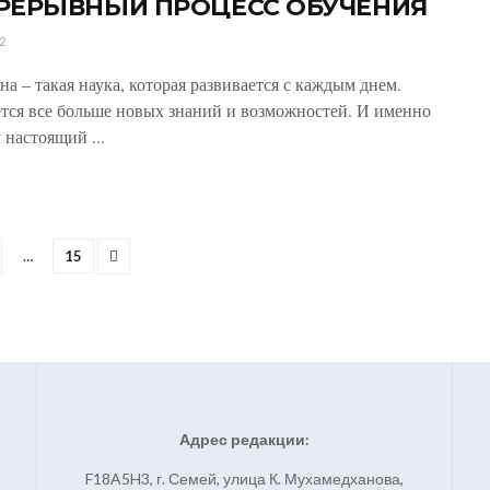
РЕРЫВНЫЙ ПРОЦЕСС ОБУЧЕНИЯ
2
а – такая наука, которая развивается с каждым днем.
тся все больше новых знаний и возможностей. И именно
 настоящий ...
…
15
Адрес редакции:
F18A5H3, г. Семей, улица К. Мухамедханова,