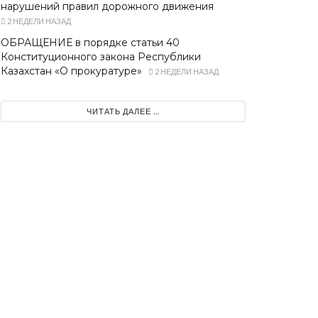
нарушений правил дорожного движения
2 НЕДЕЛИ НАЗАД
ОБРАЩЕНИЕ в порядке статьи 40
Конституционного закона Республики
Казахстан «О прокуратуре»
2 НЕДЕЛИ НАЗАД
ЧИТАТЬ ДАЛЕЕ ...