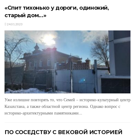
«Спит тихонько у дороги, одинокий,
старый дом…»
24.01.2023
Уже излишне повторять то, что Семей – историко-культурный центр
Казахстана, а также областной центр региона. Однако вопрос с
историко-архитектурными памятниками...
ПО СОСЕДСТВУ С ВЕКОВОЙ ИСТОРИЕЙ