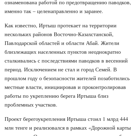
ознаменована работой по предотвращению паводков,
именно так – целенаправленно и заранее.
Как известно, Иртыш протекает на территории
нескольких районов Восточно-Казахстанской,
Павлодарской областей и области Абай. Жители
близлежащих населенных пунктов неоднократно
сталкивались с последствиями паводков в весенний
период. Исключением не стал и город Семей. В
прошлом году о безопасности жителей позаботились
местные власти, инициировав и проконтролировав
работы по укреплению берега Иртыша близ
проблемных участков.
Проект берегоукрепления Иртыша стоил 1 млрд 444
млн тенге и реализовался в рамках «Дорожной карты