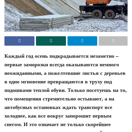
Каждый год осень подкрадывается незаметно –
первые заморозки всегда оказываются немного
неожиданными, а пожелтевшие листья с деревьев
в одно мгновение превращаются в труху под
подошвами теплой обуви. Только посетуешь на то,
что помещения стремительно остывают, а на
автобусных остановках ждать транспорт все
холоднее, как все вокруг запорошит первым
снегом. И это означает не только скорейшее