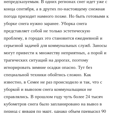
непредсказуемым. В одних регионах снег идет уже с
конца сентября, а в других по-настоящему снежная
погода приходит намного позже. Но быть готовыми к
уборке снега нужно заранее. Уборка снега
представляет собой не только эстетическую
проблему, в городах это становится ежедневной и
серьезной задачей для коммунальных служб. Заносы
могут привести к множеству неприятных, а порой и
трагических ситуаций на дорогах, поэтому
игнорировать зимние осадки опасно. Тут без
специальной техники обойтись сложно. Как
известно, в Семее не раз происходило и так, что с
уборкой и вывозом снега коммунальщики не
справлялись. В прошлом году чуть более 24 тысяч
кубометров снега было запланировано на вывоз в
период с января по март, однако объем превысил 90