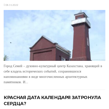
08.11.2022
Город Семей – духовно-культурный центр Казахстана, хранящий в
себе кладезь исторических событий, сохранившихся
напоминаниями в виде многочисленных архитектурных
памятников. И...
КРАСНАЯ ДАТА КАЛЕНДАРЯ ЗАТРОНУЛА
СЕРДЦА?