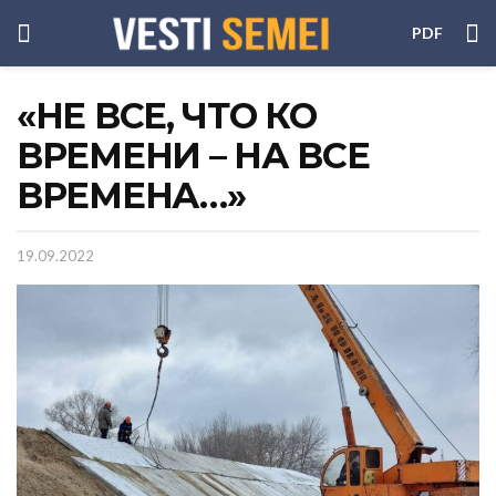
PDF
«НЕ ВСЕ, ЧТО КО
ВРЕМЕНИ – НА ВСЕ
ВРЕМЕНА…»
19.09.2022