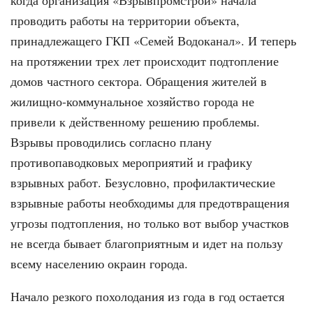
проводить работы на территории объекта,
принадлежащего ГКП «Семей Водоканал». И теперь
на протяжении трех лет происходит подтопление
домов частного сектора. Обращения жителей в
жилищно-коммунальное хозяйство города не
привели к действенному решению проблемы.
Взрывы проводились согласно плану
противопаводковых мероприятий и графику
взрывных работ. Безусловно, профилактические
взрывные работы необходимы для предотвращения
угрозы подтопления, но только вот выбор участков
не всегда бывает благоприятным и идет на пользу
всему населению окраин города.
Начало резкого похолодания из года в год остается