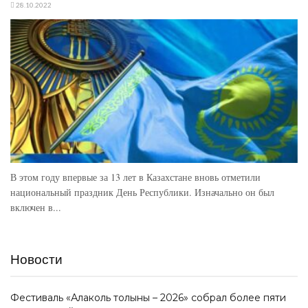
28.10.2022
В этом году впервые за 13 лет в Казахстане вновь отметили
национальный праздник День Республики. Изначально он был
включен в...
Новости
Фестиваль «Алаколь толқыны – 2026» собрал более пяти