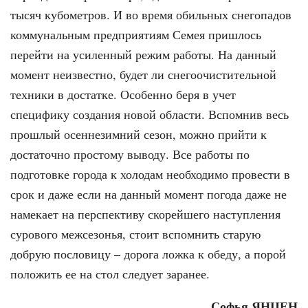
тысяч кубометров. И во время обильных снегопадов
коммунальным предприятиям Семея пришлось
перейти на усиленный режим работы. На данный
момент неизвестно, будет ли снегоочистительной
техники в достатке. Особенно беря в учет
специфику создания новой области. Вспомнив весь
прошлый осеннезимний сезон, можно прийти к
достаточно простому выводу. Все работы по
подготовке города к холодам необходимо провести в
срок и даже если на данный момент погода даже не
намекает на перспективу скорейшего наступления
сурового межсезонья, стоит вспомнить старую
добрую пословицу – дорога ложка к обеду, а порой
положить ее на стол следует заранее.
Софья ЯНЦЕН