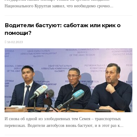
Национального Курултая заявил, что необходимо срочно...
Водители бастуют: саботаж или крик о
помощи?
16.02.2023
И снова об одной из злободневных тем Семея – транспортных
перевозках. Водители автобусов вновь бастуют, и в этот раз к...