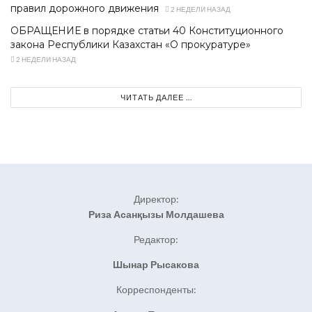
правил дорожного движения
2 НЕДЕЛИ НАЗАД
ОБРАЩЕНИЕ в порядке статьи 40 Конституционного
закона Республики Казахстан «О прокуратуре»
2 НЕДЕЛИ НАЗАД
ЧИТАТЬ ДАЛЕЕ ...
Директор:
Риза Асанқызы Молдашева
Редактор:
Шынар Рысакова
Корреспонденты: