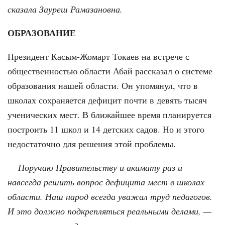
сказала Зауреш Рамазановна.
ОБРАЗОВАНИЕ
Президент Касым-Жомарт Токаев на встрече с
общественностью области Абай рассказал о системе
образования нашей области. Он упомянул, что в
школах сохраняется дефицит почти в девять тысяч
ученических мест. В ближайшее время планируется
построить 11 школ и 14 детских садов. Но и этого
недостаточно для решения этой проблемы.
— Поручаю Правительству и акимату раз и
навсегда решить вопрос дефицита мест в школах
области. Наш народ всегда уважал труд педагогов.
И это должно подкрепляться реальными делами, —