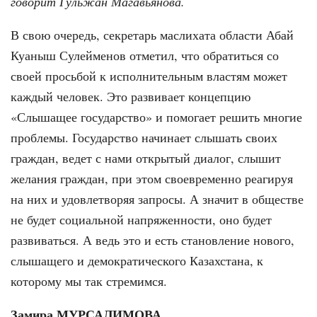
говорит Гульжан Магавьянова.
В свою очередь, секретарь маслихата области Абай
Куаныш Сулейменов отметил, что обратиться со
своей просьбой к исполнительным властям может
каждый человек. Это развивает концепцию
«Слышащее государство» и помогает решить многие
проблемы. Государство начинает слышать своих
граждан, ведет с нами открытый диалог, слышит
желания граждан, при этом своевременно реагируя
на них и удовлетворяя запросы. А значит в обществе
не будет социальной напряженности, оно будет
развиваться. А ведь это и есть становление нового,
слышащего и демократического Казахстана, к
которому мы так стремимся.
Замира МУРСАЛИМОВА