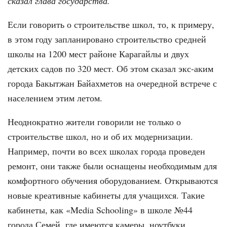
сказал глава государства.
Если говорить о строительстве школ, то, к примеру,
в этом году запланировано строительство средней
школы на 1200 мест районе Карагайлы и двух
детских садов по 320 мест. Об этом сказал экс-аким
города Бакытжан Байахметов на очередной встрече с
населением этим летом.
Неоднократно жители говорили не только о
строительстве школ, но и об их модернизации.
Например, почти во всех школах города проведен
ремонт, они также были оснащены необходимым для
комфортного обучения оборудованием. Открываются
новые креативные кабинеты для учащихся. Такие
кабинеты, как «Media Schooling» в школе №44
города Семей, где имеются камеры, ноутбуки,