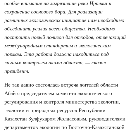
особое внимание на загрязнение реки Иртыш и
сохранение соснового бора. Для реализации
различных экологических инициатив нам необходимо
объединить усилия всего общества. Необходимо
построить новый полигон для отходов, отвечающий
международным стандартам и экологическим
нормам. Эта работа должна находиться под
личным контролем акима области, — сказал
президент.
Не так давно состоялась встреча жителей области
Абай с председателем комитета экологического
регулирования и контроля министерства экологии,
геологии и природных ресурсов Республики
Казахстан Зулфухаром Жолдасовым, руководителями
департаментов экологии по Восточно-Казахстанской