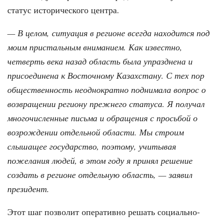
статус исторического центра.
— В целом, ситуация в регионе всегда находится под
моим пристальным вниманием. Как известно,
четверть века назад область была упразднена и
присоединена к Восточному Казахстану. С тех пор
общественность неоднократно поднимала вопрос о
возвращении региону прежнего статуса. Я получал
многочисленные письма и обращения с просьбой о
возрождении отдельной области. Мы строим
слышащее государство, поэтому, учитывая
пожелания людей, в этом году я принял решение
создать в регионе отдельную область, — заявил
президент.
Этот шаг позволит оперативно решать социально-