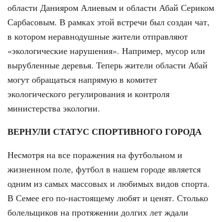
области Данияром Алиевым и области Абай Сериком
Сарбасовым. В рамках этой встречи был создан чат,
в котором неравнодушные жители отправляют
«экологические нарушения». Например, мусор или
вырубленные деревья. Теперь жители области Абай
могут обращаться напрямую в комитет
экологического регулирования и контроля
министерства экологии.
ВЕРНУЛИ СТАТУС СПОРТИВНОГО ГОРОДА
Несмотря на все поражения на футбольном и
жизненном поле, футбол в нашем городе является
одним из самых массовых и любимых видов спорта.
В Семее его по-настоящему любят и ценят. Столько
болельщиков на протяжении долгих лет ждали