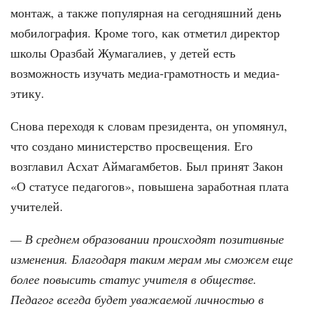
монтаж, а также популярная на сегодняшний день
мобилография. Кроме того, как отметил директор
школы Оразбай Жумагалиев, у детей есть
возможность изучать медиа-грамотность и медиа-
этику.
Снова переходя к словам президента, он упомянул,
что создано министерство просвещения. Его
возглавил Асхат Аймагамбетов. Был принят Закон
«О статусе педагогов», повышена заработная плата
учителей.
— В среднем образовании происходят позитивные
изменения. Благодаря таким мерам мы сможем еще
более повысить статус учителя в обществе.
Педагог всегда будет уважаемой личностью в