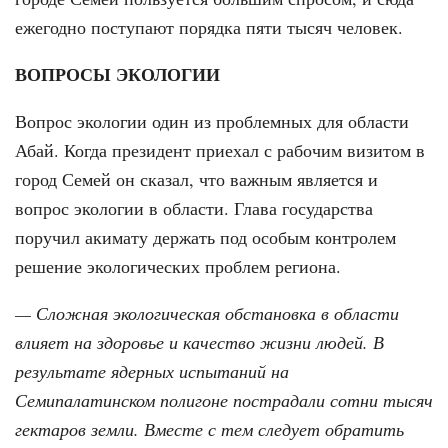
ежегодно поступают порядка пяти тысяч человек.
ВОПРОСЫ ЭКОЛОГИИ
Вопрос экологии один из проблемных для области
Абай. Когда президент приехал с рабочим визитом в
город Семей он сказал, что важным является и
вопрос экологии в области. Глава государства
поручил акимату держать под особым контролем
решение экологических проблем региона.
— Сложная экологическая обстановка в области
влияет на здоровье и качество жизни людей. В
результате ядерных испытаний на
Семипалатинском полигоне пострадали сотни тысяч
гектаров земли. Вместе с тем следует обратить