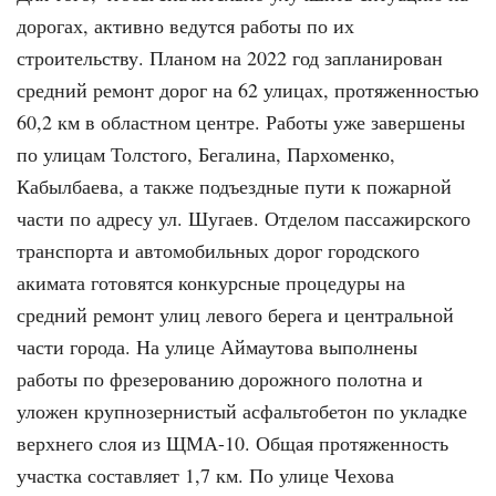
дорогах, активно ведутся работы по их
строительству. Планом на 2022 год запланирован
средний ремонт дорог на 62 улицах, протяженностью
60,2 км в областном центре. Работы уже завершены
по улицам Толстого, Бегалина, Пархоменко,
Кабылбаева, а также подъездные пути к пожарной
части по адресу ул. Шугаев. Отделом пассажирского
транспорта и автомобильных дорог городского
акимата готовятся конкурсные процедуры на
средний ремонт улиц левого берега и центральной
части города. На улице Аймаутова выполнены
работы по фрезерованию дорожного полотна и
уложен крупнозернистый асфальтобетон по укладке
верхнего слоя из ЩМА-10. Общая протяженность
участка составляет 1,7 км. По улице Чехова