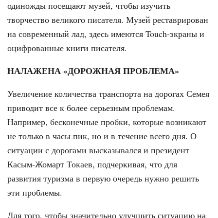
одиножды посещают музей, чтобы изучить
творчество великого писателя. Музей реставрирован
на современный лад, здесь имеются Touch-экраны и
оцифрованные книги писателя.
НАЛАЖЕНА «ДОРОЖНАЯ ПРОБЛЕМА»
Увеличение количества транспорта на дорогах Семея
приводит все к более серьезным проблемам.
Например, бесконечные пробки, которые возникают
не только в часы пик, но и в течение всего дня. О
ситуации с дорогами высказывался и президент
Касым-Жомарт Токаев, подчеркивая, что для
развития туризма в первую очередь нужно решить
эти проблемы.
Для того, чтобы значительно улучшить ситуацию на