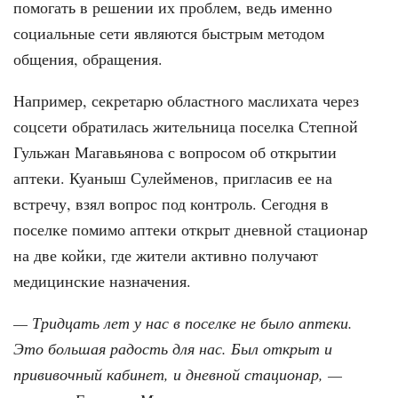
помогать в решении их проблем, ведь именно
социальные сети являются быстрым методом
общения, обращения.
Например, секретарю областного маслихата через
соцсети обратилась жительница поселка Степной
Гульжан Магавьянова с вопросом об открытии
аптеки. Куаныш Сулейменов, пригласив ее на
встречу, взял вопрос под контроль. Сегодня в
поселке помимо аптеки открыт дневной стационар
на две койки, где жители активно получают
медицинские назначения.
— Тридцать лет у нас в поселке не было аптеки.
Это большая радость для нас. Был открыт и
прививочный кабинет, и дневной стационар, —