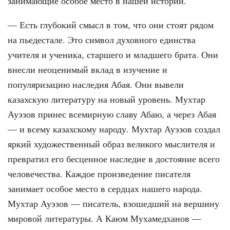
занимающие особое место в нашей истории.
— Есть глубокий смысл в том, что они стоят рядом
на пьедестале. Это символ духовного единства
учителя и ученика, старшего и младшего брата. Они
внесли неоценимый вклад в изучение и
популяризацию наследия Абая. Они вывели
казахскую литературу на новый уровень. Мухтар
Ауэзов принес всемирную славу Абаю, а через Абая
— и всему казахскому народу. Мухтар Ауэзов создал
яркий художественный образ великого мыслителя и
превратил его бесценное наследие в достояние всего
человечества. Каждое произведение писателя
занимает особое место в сердцах нашего народа.
Мухтар Ауэзов — писатель, взошедший на вершину
мировой литературы. А Каюм Мухамедханов —