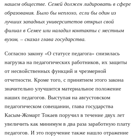
нашем обществе. Семей должен лидировать в сфере
образования. Было бы неплохо, если бы один из
лучших западных университетов открыл свой
филиал в Семее или наладил контакты с местным
вузом, – сказал глава государства.
Согласно закону «О статусе педагога» снизилась
нагрузка на педагогических работников, их защиты
от несвойственных функций и чрезмерной
отчетности. Кроме того, с принятием этого закона
значительно улучшится материальное положение
наших педагогов. Выступая на августовском
педагогическом совещании, глава государства
Касым-Жомарт Токаев поручил в течение двух лет
увеличить как минимум в два раза заработную плату
педагогов. И это поручение также нашло отражение