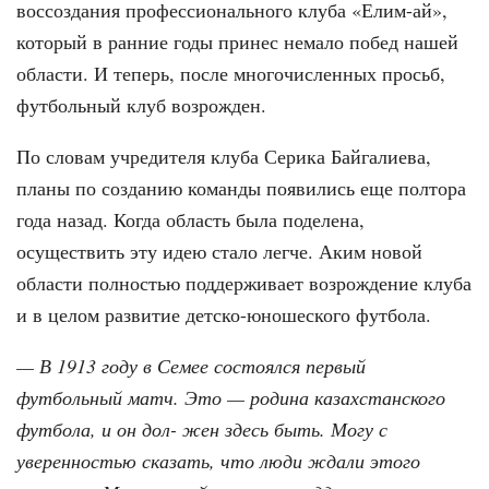
воссоздания профессионального клуба «Елим-ай»,
который в ранние годы принес немало побед нашей
области. И теперь, после многочисленных просьб,
футбольный клуб возрожден.
По словам учредителя клуба Серика Байгалиева,
планы по созданию команды появились еще полтора
года назад. Когда область была поделена,
осуществить эту идею стало легче. Аким новой
области полностью поддерживает возрождение клуба
и в целом развитие детско-юношеского футбола.
— В 1913 году в Семее состоялся первый
футбольный матч. Это — родина казахстанского
футбола, и он дол- жен здесь быть. Могу с
уверенностью сказать, что люди ждали этого