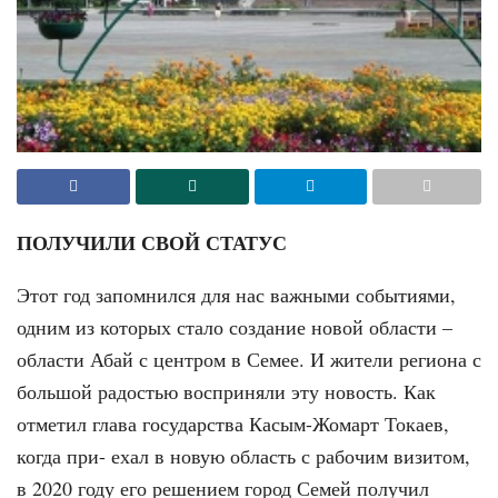
ПОЛУЧИЛИ СВОЙ СТАТУС
Этот год запомнился для нас важными событиями,
одним из которых стало создание новой области –
области Абай с центром в Семее. И жители региона с
большой радостью восприняли эту новость. Как
отметил глава государства Касым-Жомарт Токаев,
когда при- ехал в новую область с рабочим визитом,
в 2020 году его решением город Семей получил