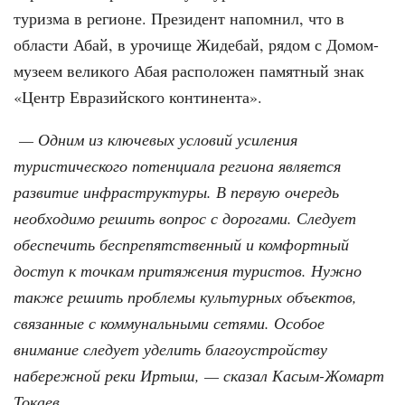
туризма в регионе. Президент напомнил, что в
области Абай, в урочище Жидебай, рядом с Домом-
музеем великого Абая расположен памятный знак
«Центр Евразийского континента».
— Одним из ключевых условий усиления
туристического потенциала региона является
развитие инфраструктуры. В первую очередь
необходимо решить вопрос с дорогами. Следует
обеспечить беспрепятственный и комфортный
доступ к точкам притяжения туристов. Нужно
также решить проблемы культурных объектов,
связанные с коммунальными сетями. Особое
внимание следует уделить благоустройству
набережной реки Иртыш, — сказал Касым-Жомарт
Токаев.