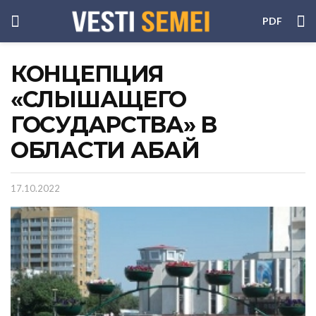
PDF
КОНЦЕПЦИЯ
«СЛЫШАЩЕГО
ГОСУДАРСТВА» В
ОБЛАСТИ АБАЙ
17.10.2022