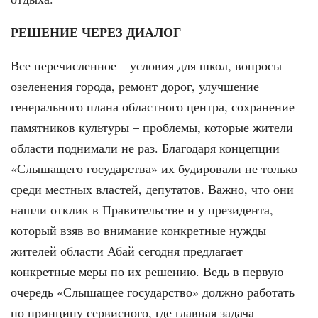
РЕШЕНИЕ ЧЕРЕЗ ДИАЛОГ
Все перечисленное – условия для школ, вопросы
озеленения города, ремонт дорог, улучшение
генерального плана областного центра, сохранение
памятников культуры – проблемы, которые жители
области поднимали не раз. Благодаря концепции
«Слышащего государства» их будировали не только
среди местных властей, депутатов. Важно, что они
нашли отклик в Правительстве и у президента,
который взяв во внимание конкретные нужды
жителей области Абай сегодня предлагает
конкретные меры по их решению. Ведь в первую
очередь «Слышащее государство» должно работать
по принципу сервисного, где главная задача