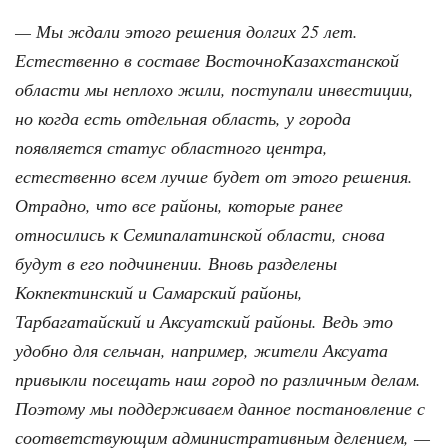
— Мы ждали этого решения долгих 25 лет.
Естественно в составе ВосточноКазахстанской
области мы неплохо жили, поступали инвестиции,
но когда есть отдельная область, у города
появляется статус областного центра,
естественно всем лучше будет от этого решения.
Отрадно, что все районы, которые ранее
относились к Семипалатинской области, снова
будут в его подчинении. Вновь разделены
Кокпектинский и Самарский районы,
Тарбагатайский и Аксуатский районы. Ведь это
удобно для сельчан, например, жители Аксуата
привыкли посещать наш город по различным делам.
Поэтому мы поддерживаем данное постановление с
соответствующим административным делением, —