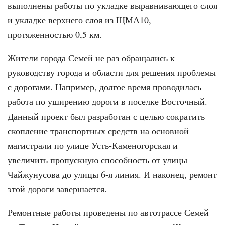
выполнены работы по укладке выравнивающего слоя
и укладке верхнего слоя из ЩМА10,
протяженностью 0,5 км.
Жители города Семей не раз обращались к
руководству города и области для решения проблемы
с дорогами. Например, долгое время проводилась
работа по уширению дороги в поселке Восточный.
Данный проект был разработан с целью сократить
скопление транспортных средств на основной
магистрали по улице Усть-Каменогорская и
увеличить пропускную способность от улицы
Чайжунусова до улицы 6-я линия. И наконец, ремонт
этой дороги завершается.
Ремонтные работы проведены по автотрассе Семей