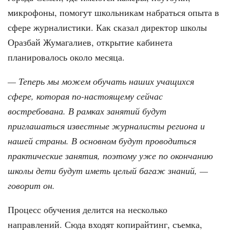
микрофоны, помогут школьникам набраться опыта в
сфере журналистики. Как сказал директор школы
Оразбай Жумагалиев, открытие кабинета
планировалось около месяца.
— Теперь мы можем обучать наших учащихся
сфере, которая по-настоящему сейчас
востребована. В рамках занятий будут
приглашаться известные журналисты региона и
нашей страны. В основном будут проводиться
практические занятия, поэтому уже по окончанию
школы дети будут иметь целый багаж знаний, —
говорит он.
Процесс обучения делится на несколько
направлений. Сюда входят копирайтинг, съемка,