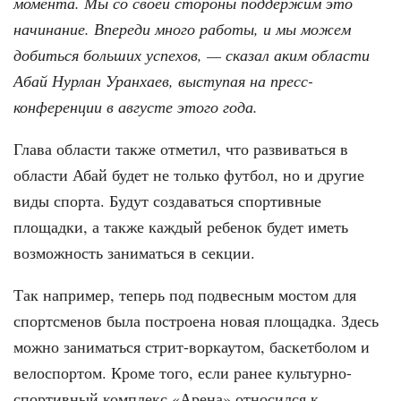
момента. Мы со своей стороны поддержим это
начинание. Впереди много работы, и мы можем
добиться больших успехов, — сказал аким области
Абай Нурлан Уранхаев, выступая на пресс-
конференции в августе этого года.
Глава области также отметил, что развиваться в
области Абай будет не только футбол, но и другие
виды спорта. Будут создаваться спортивные
площадки, а также каждый ребенок будет иметь
возможность заниматься в секции.
Так например, теперь под подвесным мостом для
спортсменов была построена новая площадка. Здесь
можно заниматься стрит-воркаутом, баскетболом и
велоспортом. Кроме того, если ранее культурно-
спортивный комплекс «Арена» относился к