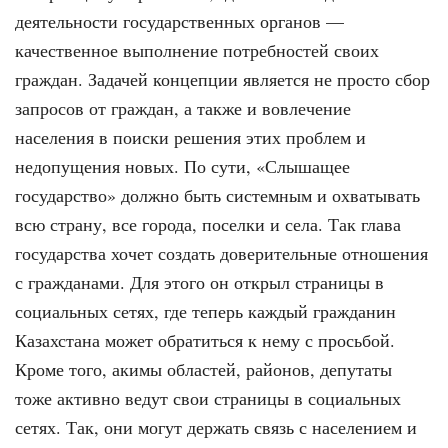
деятельности государственных органов —
качественное выполнение потребностей своих
граждан. Задачей концепции является не просто сбор
запросов от граждан, а также и вовлечение
населения в поиски решения этих проблем и
недопущения новых. По сути, «Слышащее
государство» должно быть системным и охватывать
всю страну, все города, поселки и села. Так глава
государства хочет создать доверительные отношения
с гражданами. Для этого он открыл страницы в
социальных сетях, где теперь каждый гражданин
Казахстана может обратиться к нему с просьбой.
Кроме того, акимы областей, районов, депутаты
тоже активно ведут свои страницы в социальных
сетях. Так, они могут держать связь с населением и