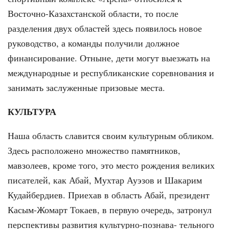
Восточно-Казахстанской области, то после
разделения двух областей здесь появилось новое
руководство, а команды получили должное
финансирование. Отныне, дети могут выезжать на
международные и республиканские соревнования и
занимать заслуженные призовые места.
КУЛЬТУРА
Наша область славится своим культурным обликом.
Здесь расположено множество памятников,
мавзолеев, кроме того, это место рождения великих
писателей, как Абай, Мухтар Ауэзов и Шакарим
Кудайбердиев. Приехав в область Абай, президент
Касым-Жомарт Токаев, в первую очередь, затронул
перспективы развития культурно-познава- тельного