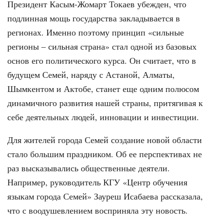
Президент Касым-Жомарт Токаев убежден, что
подлинная мощь государства закладывается в
регионах. Именно поэтому принцип «сильные
регионы – сильная страна» стал одной из базовых
основ его политического курса. Он считает, что в
будущем Семей, наряду с Астаной, Алматы,
Шымкентом и Актобе, станет еще одним полюсом
динамичного развития нашей страны, притягивая к
себе деятельных людей, инновации и инвестиции.
Для жителей города Семей создание новой области
стало большим праздником. Об ее перспективах не
раз высказывались общественные деятели.
Например, руководитель КГУ «Центр обучения
языкам города Семей» Зауреш Исабаева рассказала,
что с воодушевлением восприняла эту новость.