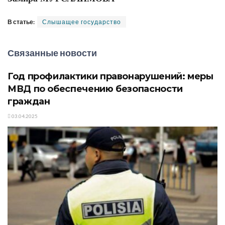
В статье:
Слышащее государство
Связанные новости
Год профилактики правонарушений: меры
МВД по обеспечению безопасности
граждан
03.04.2025