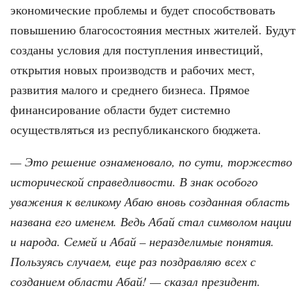
экономические проблемы и будет способствовать
повышению благосостояния местных жителей. Будут
созданы условия для поступления инвестиций,
открытия новых производств и рабочих мест,
развития малого и среднего бизнеса. Прямое
финансирование области будет системно
осуществляться из республиканского бюджета.
— Это решение ознаменовало, по сути, торжество
исторической справедливости. В знак особого
уважения к великому Абаю вновь созданная область
названа его именем. Ведь Абай стал символом нации
и народа. Семей и Абай – неразделимые понятия.
Пользуясь случаем, еще раз поздравляю всех с
созданием области Абай! — сказал президент.