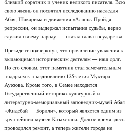
близкий соратник и ученик великого писателя. Всю
свою жизнь он посвятил исследованию наследия
Абая, Шакарима и движения «Алаш». Пройдя
репрессии, он выдержал испытания судьбы, верно
служил своему народу, — сказал глава государства.
Президент подчеркнул, что проявление уважения к
выдающимся историческим деятелям — наш долг.
По его словам, этот памятник стал замечательным
подарком к празднованию 125-летия Мухтара
Ауэзова. Кроме того, в Семее находится
Государственный историко-культурный и
литературно-мемориальный заповедник-музей Абая
«Жидебай — Борили», который является одним из
крупнейших музеев Казахстана. Долгое время здесь
проводился ремонт, а теперь жители города не