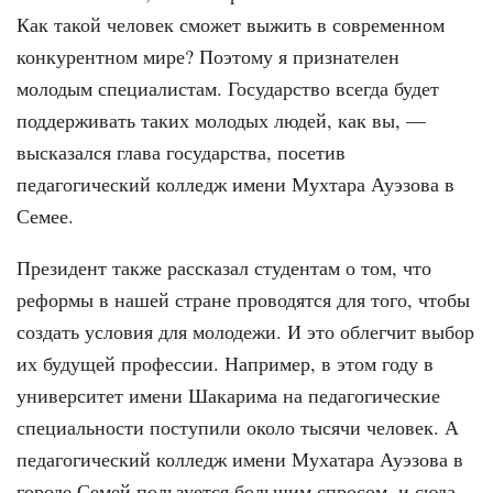
Как такой человек сможет выжить в современном
конкурентном мире? Поэтому я признателен
молодым специалистам. Государство всегда будет
поддерживать таких молодых людей, как вы, —
высказался глава государства, посетив
педагогический колледж имени Мухтара Ауэзова в
Семее.
Президент также рассказал студентам о том, что
реформы в нашей стране проводятся для того, чтобы
создать условия для молодежи. И это облегчит выбор
их будущей профессии. Например, в этом году в
университет имени Шакарима на педагогические
специальности поступили около тысячи человек. А
педагогический колледж имени Мухатара Ауэзова в
городе Семей пользуется большим спросом, и сюда