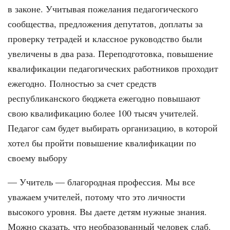
в законе. Учитывая пожелания педагогического
сообщества, предложения депутатов, доплаты за
проверку тетрадей и классное руководство были
увеличены в два раза. Переподготовка, повышение
квалификации педагогических работников проходит
ежегодно. Полностью за счет средств
республиканского бюджета ежегодно повышают
свою квалификацию более 100 тысяч учителей.
Педагог сам будет выбирать организацию, в которой
хотел бы пройти повышение квалификации по
своему выбору
— Учитель — благородная профессия. Мы все
уважаем учителей, потому что это личности
высокого уровня. Вы даете детям нужные знания.
Можно сказать, что необразованный человек слаб.