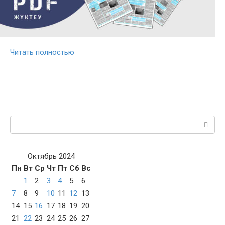
Читать полностью
Поиск:
Октябрь 2024
Пн
Вт
Ср
Чт
Пт
Сб
Вс
1
2
3
4
5
6
7
8
9
10
11
12
13
14
15
16
17
18
19
20
21
22
23
24
25
26
27