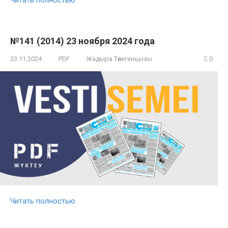
№141 (2014) 23 ноября 2024 года
23.11.2024
PDF
Жадыра Төлегенқызы
0
Читать полностью