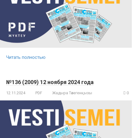
Читать полностью
№136 (2009) 12 ноября 2024 года
12.11.2024
PDF
Жадыра Төлегенқызы
0