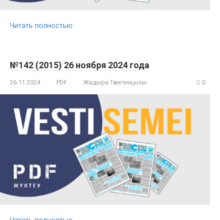
Читать полностью
№142 (2015) 26 ноября 2024 года
26.11.2024
PDF
Жадыра Төлегенқызы
0
Читать полностью