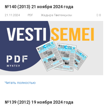
№140 (2013) 21 ноября 2024 года
21.11.2024
PDF
Жадыра Төлегенқызы
0
Читать полностью
№139 (2012) 19 ноября 2024 года