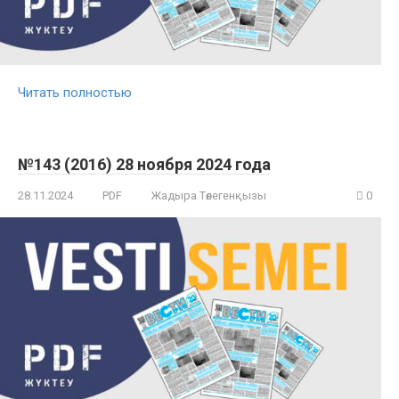
Читать полностью
№143 (2016) 28 ноября 2024 года
28.11.2024
PDF
Жадыра Төлегенқызы
0