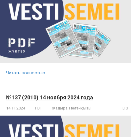
Читать полностью
№137 (2010) 14 ноября 2024 года
14.11.2024
PDF
Жадыра Төлегенқызы
0