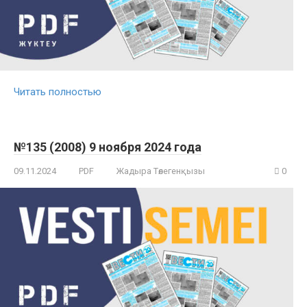
Читать полностью
№135 (2008) 9 ноября 2024 года
09.11.2024
PDF
Жадыра Төлегенқызы
0