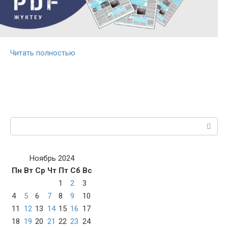
Читать полностью
Поиск:
Ноябрь 2024
Пн
Вт
Ср
Чт
Пт
Сб
Вс
1
2
3
4
5
6
7
8
9
10
11
12
13
14
15
16
17
18
19
20
21
22
23
24