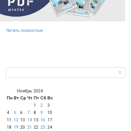
Читать полностью
Поиск:
Ноябрь 2024
Пн
Вт
Ср
Чт
Пт
Сб
Вс
1
2
3
4
5
6
7
8
9
10
11
12
13
14
15
16
17
18
19
20
21
22
23
24