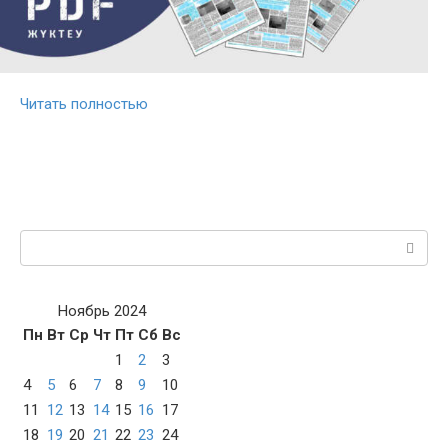
Читать полностью
Поиск:
Ноябрь 2024
Пн
Вт
Ср
Чт
Пт
Сб
Вс
1
2
3
4
5
6
7
8
9
10
11
12
13
14
15
16
17
18
19
20
21
22
23
24