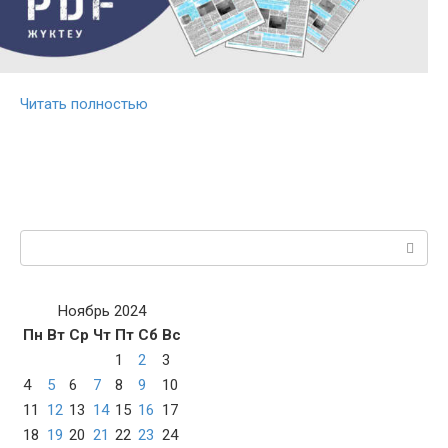
Читать полностью
Поиск:
Ноябрь 2024
Пн
Вт
Ср
Чт
Пт
Сб
Вс
1
2
3
4
5
6
7
8
9
10
11
12
13
14
15
16
17
18
19
20
21
22
23
24