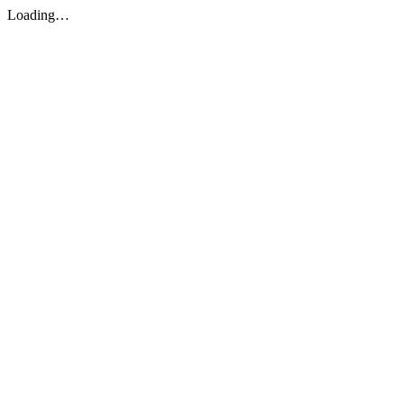
Loading…