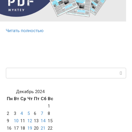
Читать полностью
Поиск:
Декабрь 2024
Пн
Вт
Ср
Чт
Пт
Сб
Вс
1
2
3
4
5
6
7
8
9
10
11
12
13
14
15
16
17
18
19
20
21
22