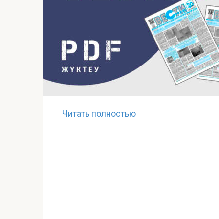
Читать полностью