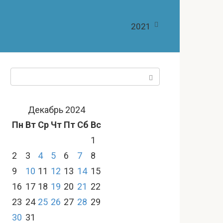
2021
Поиск:
Декабрь 2024
Пн
Вт
Ср
Чт
Пт
Сб
Вс
1
2
3
4
5
6
7
8
9
10
11
12
13
14
15
16
17
18
19
20
21
22
23
24
25
26
27
28
29
30
31